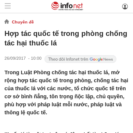
Chuyên đề
Hợp tác quốc tế trong phòng chống
tác hại thuốc lá
26/09/2017 - 10:00
Trong Luật Phòng chống tác hại thuốc lá, mở
rộng hợp tác quốc tế trong phòng, chống tác hại
của thuốc lá với các nước, tổ chức quốc tế trên
cơ sở bình ñẳng, tôn trọng ñộc lập, chủ quyền,
phù hợp với pháp luật mỗi nước, pháp luật và
thông lệ quốc tế.