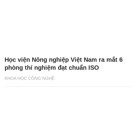
Học viện Nông nghiệp Việt Nam ra mắt 6
phòng thí nghiệm đạt chuẩn ISO
KHOA HỌC CÔNG NGHỆ