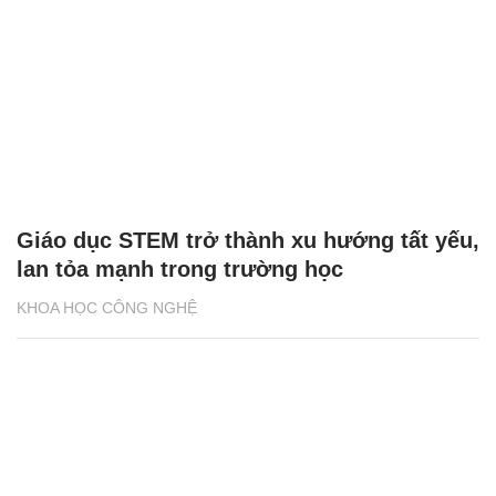
Giáo dục STEM trở thành xu hướng tất yếu,
lan tỏa mạnh trong trường học
KHOA HỌC CÔNG NGHỆ