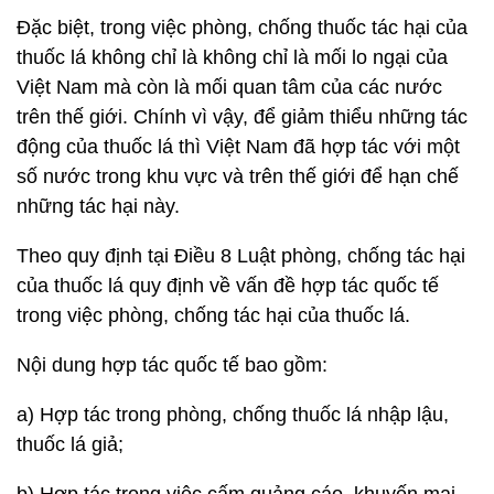
Đặc biệt, trong việc phòng, chống thuốc tác hại của
thuốc lá không chỉ là không chỉ là mối lo ngại của
Việt Nam mà còn là mối quan tâm của các nước
trên thế giới. Chính vì vậy, để giảm thiểu những tác
động của thuốc lá thì Việt Nam đã hợp tác với một
số nước trong khu vực và trên thế giới để hạn chế
những tác hại này.
Theo quy định tại Điều 8 Luật phòng, chống tác hại
của thuốc lá quy định về vấn đề hợp tác quốc tế
trong việc phòng, chống tác hại của thuốc lá.
Nội dung hợp tác quốc tế bao gồm:
a) Hợp tác trong phòng, chống thuốc lá nhập lậu,
thuốc lá giả;