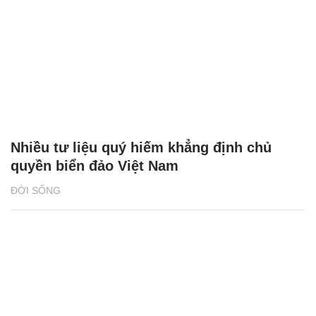
Nhiều tư liệu quý hiếm khẳng định chủ
quyền biển đảo Việt Nam
ĐỜI SỐNG