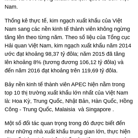
Nam.
Thống kê thực tế, kim ngạch xuất khẩu của Việt
Nam sang các nền kinh tế thành viên không ngừng
tăng lên theo từng năm. Theo số liệu của Tổng cục
Hải quan Việt Nam, kim ngạch xuất khẩu năm 2014
ước đạt khoảng 98,37 tỷ đôla; năm 2015 đã tăng
lên khoảng 8% (tương đương 106,12 tỷ đôla) và
đến năm 2016 đạt khoảng trên 119,69 tỷ đôla.
Bảy nền kinh tế thành viên APEC hiện nằm trong
top 10 thị trường xuất khẩu lớn nhất của Việt Nam
là: Hoa Kỳ, Trung Quốc, Nhật Bản, Hàn Quốc, Hồng
Công - Trung Quốc, Malaisia và Singapore .
Một số đối tác quan trọng trong đó được biết đến
như những nhà xuất khẩu trung gian lớn, thực hiện