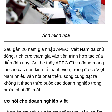
Ảnh minh họa
Sau gần 20 năm gia nhập APEC, Việt Nam đã chủ
động, tích cực tham gia vào tiến trình hợp tác của
diễn đàn này. Có thể thấy APEC đã và đang mang
lại cho các nền kinh tế thành viên, trong đó có Việt
Nam nhiều vận hội phát triển, song cũng đặt ra
không ít thách thức buộc các doanh nghiệp trong
nước phải đối mặt.
Cơ hội cho doanh nghiệp Việt