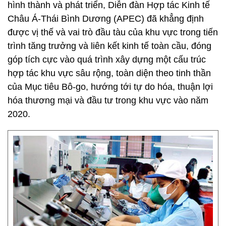
hình thành và phát triển, Diễn đàn Hợp tác Kinh tế
Châu Á-Thái Bình Dương (APEC) đã khẳng định
được vị thế và vai trò đầu tàu của khu vực trong tiến
trình tăng trưởng và liên kết kinh tế toàn cầu, đóng
góp tích cực vào quá trình xây dựng một cấu trúc
hợp tác khu vực sâu rộng, toàn diện theo tinh thần
của Mục tiêu Bô-go, hướng tới tự do hóa, thuận lợi
hóa thương mại và đầu tư trong khu vực vào năm
2020.