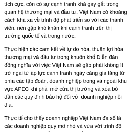
tích cực, còn có sự cạnh tranh khá gay gắt trong
quan hệ thương mại và đầu tư. Việt Nam có khoảng
cách khá xa về trình độ phát triển so với các thành
viên, nên gặp khó khăn khi cạnh tranh trên thị
trường quốc tế và trong nước.
Thực hiện các cam kết về tự do hóa, thuận lợi hóa
thương mại và đầu tư trong khuôn khổ Diễn đàn
đồng nghĩa với việc Việt Nam sẽ gặp phải không ít
trở ngại từ áp lực cạnh tranh ngày càng gia tăng từ
phía các tập đoàn, doanh nghiệp trong và ngoài khu
vực APEC khi phải mở cửa thị trường và xóa bỏ
dần các quy định bảo hộ đối với doanh nghiệp nội
địa.
Thực tế cho thấy doanh nghiệp Việt Nam đa số là
các doanh nghiệp quy mô nhỏ và vừa với trình độ