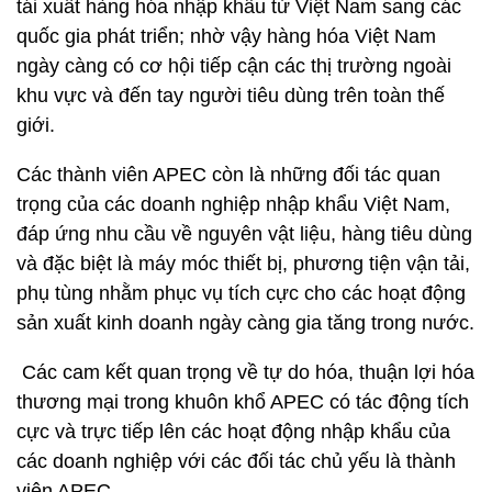
tái xuất hàng hóa nhập khẩu từ Việt Nam sang các
quốc gia phát triển; nhờ vậy hàng hóa Việt Nam
ngày càng có cơ hội tiếp cận các thị trường ngoài
khu vực và đến tay người tiêu dùng trên toàn thế
giới.
Các thành viên APEC còn là những đối tác quan
trọng của các doanh nghiệp nhập khẩu Việt Nam,
đáp ứng nhu cầu về nguyên vật liệu, hàng tiêu dùng
và đặc biệt là máy móc thiết bị, phương tiện vận tải,
phụ tùng nhằm phục vụ tích cực cho các hoạt động
sản xuất kinh doanh ngày càng gia tăng trong nước.
Các cam kết quan trọng về tự do hóa, thuận lợi hóa
thương mại trong khuôn khổ APEC có tác động tích
cực và trực tiếp lên các hoạt động nhập khẩu của
các doanh nghiệp với các đối tác chủ yếu là thành
viên APEC.