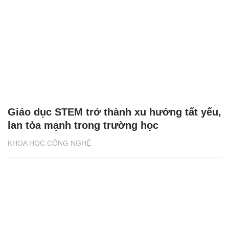
Giáo dục STEM trở thành xu hướng tất yếu,
lan tỏa mạnh trong trường học
KHOA HỌC CÔNG NGHỆ