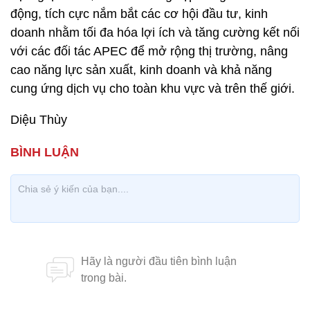
động, tích cực nắm bắt các cơ hội đầu tư, kinh
doanh nhằm tối đa hóa lợi ích và tăng cường kết nối
với các đối tác APEC để mở rộng thị trường, nâng
cao năng lực sản xuất, kinh doanh và khả năng
cung ứng dịch vụ cho toàn khu vực và trên thế giới.
Diệu Thùy