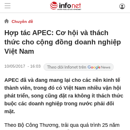
Chuyên đề
Hợp tác APEC: Cơ hội và thách
thức cho cộng đồng doanh nghiệp
Việt Nam
10/05/2017 - 16:03
APEC đã và đang mang lại cho các nền kinh tế
thành viên, trong đó có Việt Nam nhiều vận hội
phát triển, song cũng đặt ra không ít thách thức
buộc các doanh nghiệp trong nước phải đối
mặt.
Theo Bộ Công Thương, trải qua quá trình 25 năm