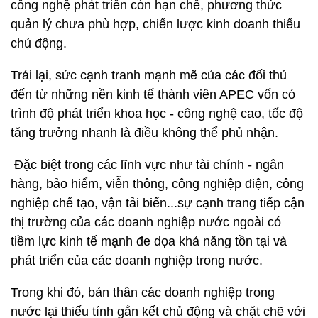
công nghệ phát triển còn hạn chế, phương thức
quản lý chưa phù hợp, chiến lược kinh doanh thiếu
chủ động.
Trái lại, sức cạnh tranh mạnh mẽ của các đối thủ
đến từ những nền kinh tế thành viên APEC vốn có
trình độ phát triển khoa học - công nghệ cao, tốc độ
tăng trưởng nhanh là điều không thể phủ nhận.
Đặc biệt trong các lĩnh vực như tài chính - ngân
hàng, bảo hiểm, viễn thông, công nghiệp điện, công
nghiệp chế tạo, vận tải biển...sự cạnh trang tiếp cận
thị trường của các doanh nghiệp nước ngoài có
tiềm lực kinh tế mạnh đe dọa khả năng tồn tại và
phát triển của các doanh nghiệp trong nước.
Trong khi đó, bản thân các doanh nghiệp trong
nước lại thiếu tính gắn kết chủ động và chặt chẽ với