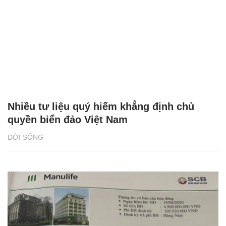
Nhiều tư liệu quý hiếm khẳng định chủ
quyền biển đảo Việt Nam
ĐỜI SỐNG