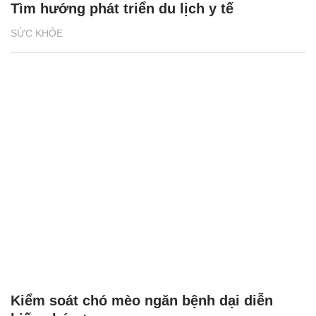
Tìm hướng phát triển du lịch y tế
SỨC KHỎE
Kiểm soát chó mèo ngăn bệnh dại diễn