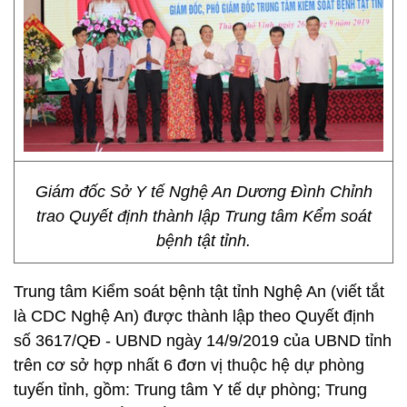
Giám đốc Sở Y tế Nghệ An Dương Đình Chỉnh
trao Quyết định thành lập Trung tâm Kểm soát
bệnh tật tỉnh.
Trung tâm Kiểm soát bệnh tật tỉnh Nghệ An (viết tắt
là CDC Nghệ An) được thành lập theo Quyết định
số 3617/QĐ - UBND ngày 14/9/2019 của UBND tỉnh
trên cơ sở hợp nhất 6 đơn vị thuộc hệ dự phòng
tuyến tỉnh, gồm: Trung tâm Y tế dự phòng; Trung