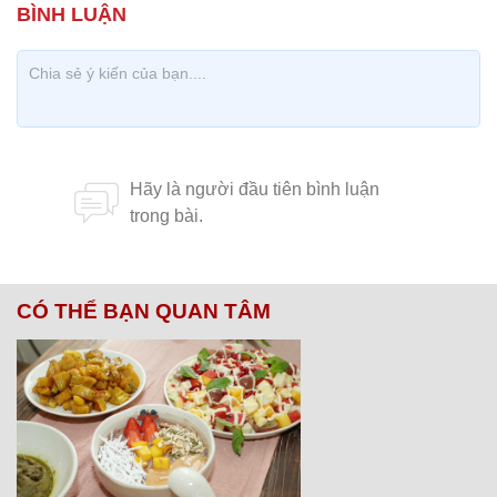
CÓ THỂ BẠN QUAN TÂM