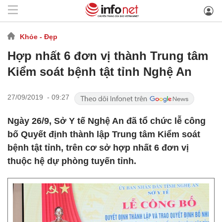
Khỏe - Đẹp
Hợp nhất 6 đơn vị thành Trung tâm
Kiểm soát bệnh tật tỉnh Nghệ An
27/09/2019 - 09:27
Ngày 26/9, Sở Y tế Nghệ An đã tổ chức lễ công
bố Quyết định thành lập Trung tâm Kiểm soát
bệnh tật tỉnh, trên cơ sở hợp nhất 6 đơn vị
thuộc hệ dự phòng tuyến tỉnh.