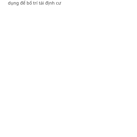
dụng để bố trí tái định cư