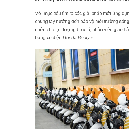
Với mục tiêu tìm ra các giải pháp mới ứng dụ
chung tay hướng đến bảo vệ môi trường sống 
chức cho lực lượng bưu tá, nhân viên giao hà
bằng xe điện
Honda Benly e:
.