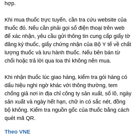
hợp.
Khi mua thuốc trực tuyến, cần tra cứu website của
thuốc đó. Nếu cần phải gọi số điện thoại trên web
để xác nhận, yêu cầu gửi thông tin cung cấp giấy tờ
đăng ký thuốc, giấy chứng nhận của Bộ Y tế về chất
lượng thuốc và lưu hành thuốc. Nếu bên bán từ
chối hoặc trả lời qua loa thì không nên mua.
Khi nhận thuốc lúc giao hàng, kiểm tra gói hàng có
dấu hiệu nghi ngờ khác với thông thường, tem
chống giả nơi in địa chỉ công ty sản xuất, số lô, ngày
sản xuất và ngày hết hạn, chữ in có sắc nét, đồng
bộ không. Kiểm tra nguồn gốc của thuốc bằng cách
quét mã QR.
Theo VNE