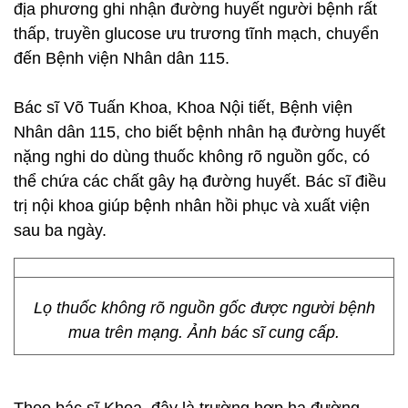
địa phương ghi nhận đường huyết người bệnh rất
thấp, truyền glucose ưu trương tĩnh mạch, chuyển
đến Bệnh viện Nhân dân 115.
Bác sĩ Võ Tuấn Khoa, Khoa Nội tiết, Bệnh viện
Nhân dân 115, cho biết bệnh nhân hạ đường huyết
nặng nghi do dùng thuốc không rõ nguồn gốc, có
thể chứa các chất gây hạ đường huyết. Bác sĩ điều
trị nội khoa giúp bệnh nhân hồi phục và xuất viện
sau ba ngày.
Lọ thuốc không rõ nguồn gốc được người bệnh
mua trên mạng. Ảnh bác sĩ cung cấp.