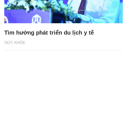
Tìm hướng phát triển du lịch y tế
SỨC KHỎE