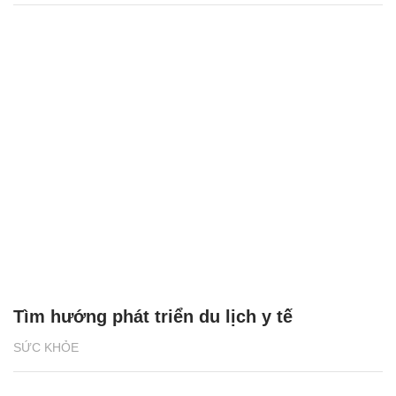
Tìm hướng phát triển du lịch y tế
SỨC KHỎE