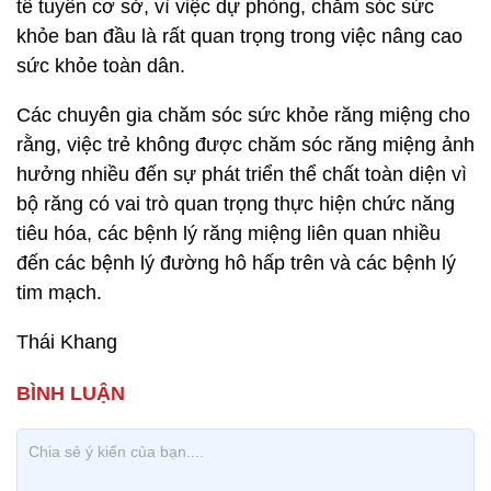
tế tuyến cơ sở, vì việc dự phòng, chăm sóc sức
khỏe ban đầu là rất quan trọng trong việc nâng cao
sức khỏe toàn dân.
Các chuyên gia chăm sóc sức khỏe răng miệng cho
rằng, việc trẻ không được chăm sóc răng miệng ảnh
hưởng nhiều đến sự phát triển thể chất toàn diện vì
bộ răng có vai trò quan trọng thực hiện chức năng
tiêu hóa, các bệnh lý răng miệng liên quan nhiều
đến các bệnh lý đường hô hấp trên và các bệnh lý
tim mạch.
Thái Khang