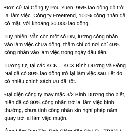
Đơn cử tại Công ty Pou Yuen, 95% lao động đã trở
lại làm việc. Công ty Freetrend, 100% công nhân đã
có mặt, với khoảng 30.000 lao động.
Tuy nhiên, vẫn còn một số DN, lượng công nhân
vào làm việc chưa đông, thậm chí có nơi chỉ 40%
công nhân vào làm việc trong ngày đầu tiên.
Tương tự, tại các KCN – KCX Bình Dương và Đồng
Nai đã có 80% lao động trở lại làm việc sau Tết do
có nhiều chính sách ưu đãi tốt.
Đại diện công ty may mặc 3/2 Bình Dương cho biết,
hiện đã có 80% công nhân trở lại làm việc bình
thường, chưa tính công nhân xin nghỉ phép năm
quay trở lại làm việc muộn.