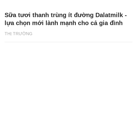
Sữa tươi thanh trùng ít đường Dalatmilk -
lựa chọn mới lành mạnh cho cả gia đình
THỊ TRƯỜNG