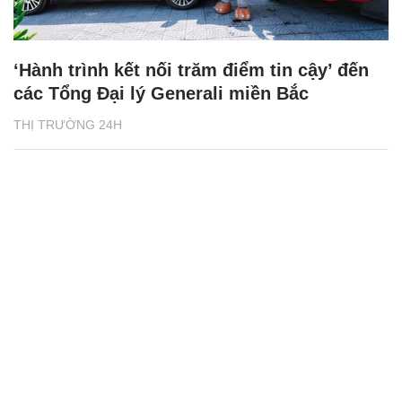
‘Hành trình kết nối trăm điểm tin cậy’ đến
các Tổng Đại lý Generali miền Bắc
THỊ TRƯỜNG 24H