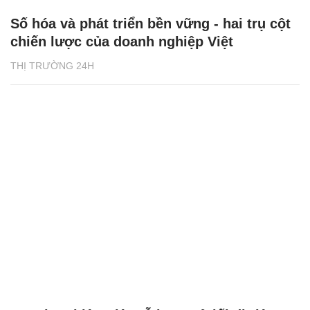
Số hóa và phát triển bền vững - hai trụ cột
chiến lược của doanh nghiệp Việt
THỊ TRƯỜNG 24H