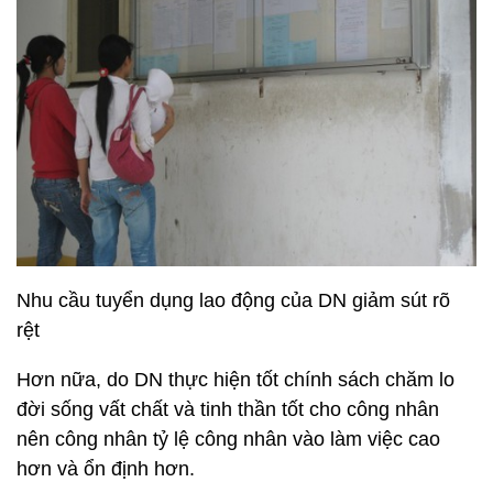
Nhu cầu tuyển dụng lao động của DN giảm sút rõ
rệt
Hơn nữa, do DN thực hiện tốt chính sách chăm lo
đời sống vất chất và tinh thần tốt cho công nhân
nên công nhân tỷ lệ công nhân vào làm việc cao
hơn và ổn định hơn.