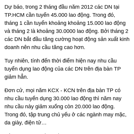
Dự báo, trong 2 tháng đầu năm 2012 các DN tại
TP.HCM cần tuyển 45.000 lao động. Trong đó,
tháng 1 cần tuyển khoảng khoảng 15.000 lao động
và tháng 2 là khoảng 30.0000 lao động. Bởi tháng 2
các DN bắt đầu tăng cường hoạt động sản xuất kinh
doanh nên nhu cầu tăng cao hơn.
Tuy nhiên, tính đến thời điểm hiện nay nhu cầu
tuyển dụng lao động của các DN trên địa bàn TP
giảm hẳn.
Đơn cử, mọi năm KCX - KCN trên địa bàn TP có
nhu cầu tuyển dụng 30.000 lao động thì năm nay
nhu cầu này giảm xuống còn 20.000 lao động.
Trong đó, tập trung chủ yếu ở các ngành may mặc,
da giày, điện tử…