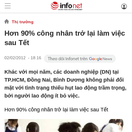
Thị trường
Hơn 90% công nhân trở lại làm việc
sau Tết
02/02/2012 - 18:16
Khác với mọi năm, các doanh nghiệp (DN) tại
TP.HCM, Đồng Nai, Bình Dương không phải đối
mặt với tình trạng thiếu hụt lao động trầm trọng,
bởi người lao động ít bỏ việc.
Hơn 90% công nhân trở lại làm việc sau Tết