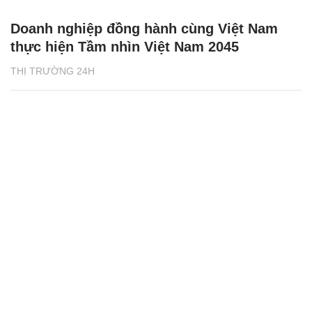
Doanh nghiệp đồng hành cùng Việt Nam
thực hiện Tầm nhìn Việt Nam 2045
THỊ TRƯỜNG 24H