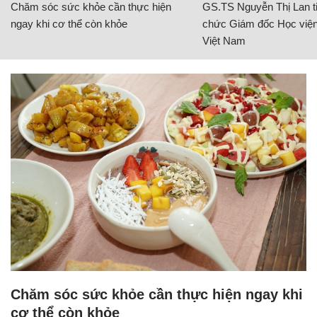
Chăm sóc sức khỏe cần thực hiện
GS.TS Nguyễn Thị Lan ti
ngay khi cơ thể còn khỏe
chức Giám đốc Học viện
Việt Nam
Chăm sóc sức khỏe cần thực hiện ngay khi
cơ thể còn khỏe