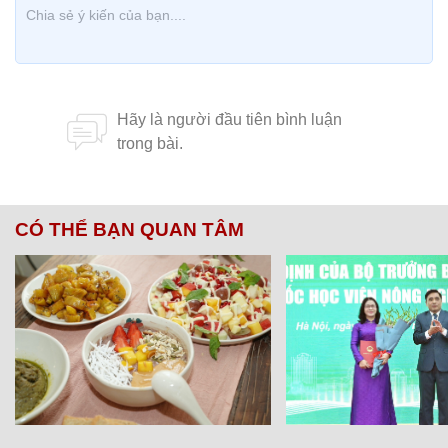
CÓ THỂ BẠN QUAN TÂM