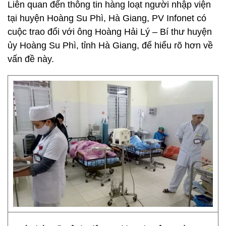
Liên quan đến thông tin hàng loạt người nhập viện
tại huyện Hoàng Su Phì, Hà Giang, PV Infonet có
cuộc trao đổi với ông Hoàng Hải Lý – Bí thư huyện
ủy Hoàng Su Phì, tỉnh Hà Giang, để hiểu rõ hơn về
vấn đề này.