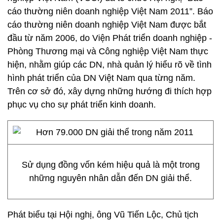
cáo thường niên doanh nghiệp Việt Nam 2011”. Báo
cáo thường niên doanh nghiệp Việt Nam được bắt
đầu từ năm 2006, do Viện Phát triển doanh nghiệp -
Phòng Thương mại và Công nghiệp Việt Nam thực
hiện, nhằm giúp các DN, nhà quản lý hiểu rõ về tình
hình phát triển của DN Việt Nam qua từng năm.
Trên cơ sở đó, xây dựng những hướng đi thích hợp
phục vụ cho sự phát triển kinh doanh.
Sử dụng đồng vốn kém hiệu quả là một trong
những nguyên nhân dẫn đến DN giải thể.
Phát biểu tại Hội nghị, ông Vũ Tiến Lộc, Chủ tịch