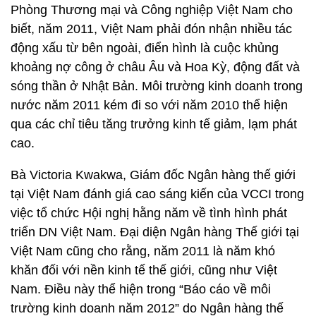
Phòng Thương mại và Công nghiệp Việt Nam cho
biết, năm 2011, Việt Nam phải đón nhận nhiều tác
động xấu từ bên ngoài, điển hình là cuộc khủng
khoảng nợ công ở châu Âu và Hoa Kỳ, động đất và
sóng thần ở Nhật Bản. Môi trường kinh doanh trong
nước năm 2011 kém đi so với năm 2010 thể hiện
qua các chỉ tiêu tăng trưởng kinh tế giảm, lạm phát
cao.
Bà Victoria Kwakwa, Giám đốc Ngân hàng thế giới
tại Việt Nam đánh giá cao sáng kiến của VCCI trong
việc tổ chức Hội nghị hằng năm về tình hình phát
triển DN Việt Nam. Đại diện Ngân hàng Thế giới tại
Việt Nam cũng cho rằng, năm 2011 là năm khó
khăn đối với nền kinh tế thế giới, cũng như Việt
Nam. Điều này thể hiện trong “Báo cáo về môi
trường kinh doanh năm 2012” do Ngân hàng thế