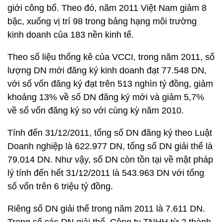
giới công bố. Theo đó, năm 2011 Việt Nam giảm 8
bậc, xuống vị trí 98 trong bảng hạng môi trường
kinh doanh của 183 nền kinh tế.
Theo số liệu thống kê của VCCI, trong năm 2011, số
lượng DN mới đăng ký kinh doanh đạt 77.548 DN,
với số vốn đăng ký đạt trên 513 nghìn tỷ đồng, giảm
khoảng 13% về số DN đăng ký mới và giảm 5,7%
về số vốn đăng ký so với cùng kỳ năm 2010.
Tính đến 31/12/2011, tổng số DN đăng ký theo Luật
Doanh nghiệp là 622.977 DN, tổng số DN giải thể là
79.014 DN. Như vậy, số DN còn tồn tại về mặt pháp
lý tính đến hết 31/12/2011 là 543.963 DN với tổng
số vốn trên 6 triệu tỷ đồng.
Riêng số DN giải thể trong năm 2011 là 7.611 DN.