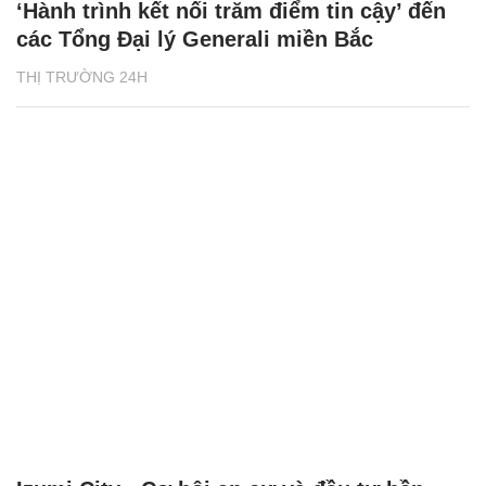
‘Hành trình kết nối trăm điểm tin cậy’ đến
các Tổng Đại lý Generali miền Bắc
THỊ TRƯỜNG 24H