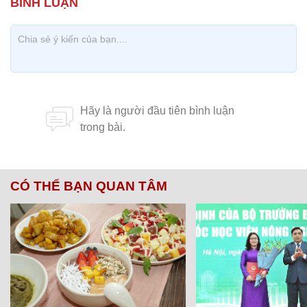
CÓ THỂ BẠN QUAN TÂM