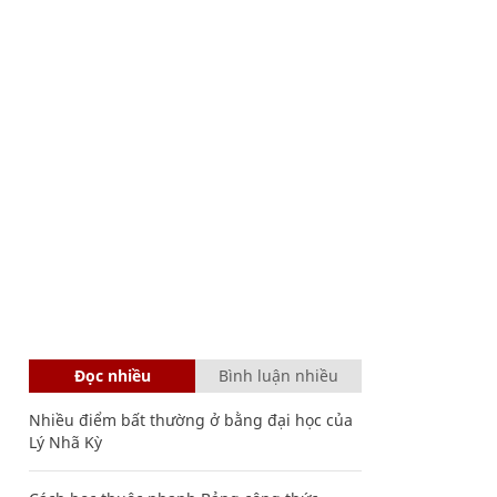
Đọc nhiều
Bình luận nhiều
Nhiều điểm bất thường ở bằng đại học của
Lý Nhã Kỳ