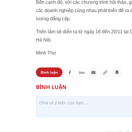
Bên cạnh đó, với các chương trình hội thảo, g
các doanh nghiệp cùng nhau phát triển để ra 
lượng đẳng cấp.
Triển lãm sẽ diễn ra từ ngày 16 đến 20/11 tạ
Hà Nội.
Minh Thư
Bình luận