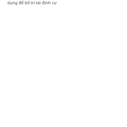
dụng để bố trí tái định cư