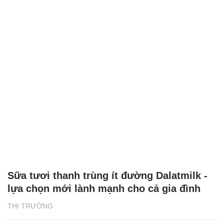
Sữa tươi thanh trùng ít đường Dalatmilk -
lựa chọn mới lành mạnh cho cả gia đình
THỊ TRƯỜNG