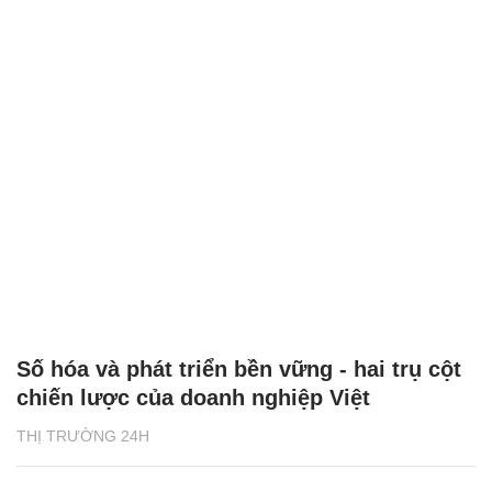
Số hóa và phát triển bền vững - hai trụ cột
chiến lược của doanh nghiệp Việt
THỊ TRƯỜNG 24H