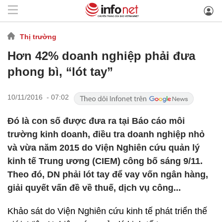
Thị trường
Hơn 42% doanh nghiệp phải đưa
phong bì, “lót tay”
10/11/2016 - 07:02
Đó là con số được đưa ra tại Báo cáo môi
trường kinh doanh, điều tra doanh nghiệp nhỏ
và vừa năm 2015 do Viện Nghiên cứu quản lý
kinh tế Trung ương (CIEM) công bố sáng 9/11.
Theo đó, DN phải lót tay để vay vốn ngân hàng,
giải quyết vấn đề về thuế, dịch vụ công...
Khảo sát do Viện Nghiên cứu kinh tế phát triển thế