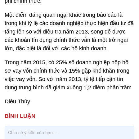
phi chính thức.
Một điểm đáng quan ngại khác trong báo cáo là
trong khi tỷ lệ các doanh nghiệp thực hiện đầu tư đã
tăng lên so với điều tra năm 2013, song để được
các khoản tín dụng chính thức vẫn là một trở ngại
lớn, đặc biệt là đối với các hộ kinh doanh.
Trong năm 2015, có 25% số doanh nghiệp nộp hồ
sơ vay vốn chính thức và 15% gặp khó khăn trong
việc vay vốn. So với năm 2013, tỷ lệ tiếp cận tín
dụng trung bình đã giảm xuống 1,2 điểm phần trăm
Diệu Thùy