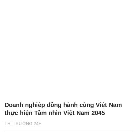
Doanh nghiệp đồng hành cùng Việt Nam
thực hiện Tầm nhìn Việt Nam 2045
THỊ TRƯỜNG 24H