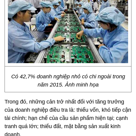
Có 42,7% doanh nghiệp nhỏ có chi ngoài trong
năm 2015. Ảnh minh họa
Trong đó, những cản trở nhất đối với tăng trưởng
của doanh nghiệp điều tra là: thiếu vốn, khó tiếp cận
tài chính; hạn chế của cầu sản phẩm hiện tại; cạnh
tranh quá lớn; thiếu đất, mặt bằng sản xuất kinh
doanh.