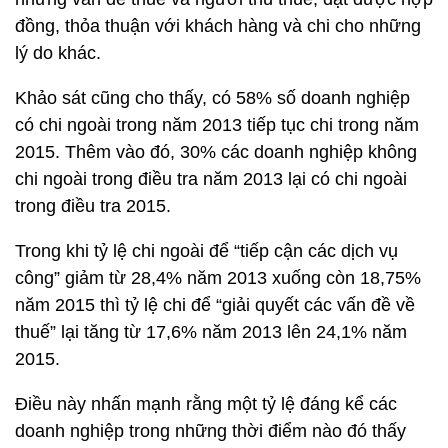
đồng, thỏa thuận với khách hàng và chi cho những
lý do khác.
Khảo sát cũng cho thấy, có 58% số doanh nghiệp
có chi ngoài trong năm 2013 tiếp tục chi trong năm
2015. Thêm vào đó, 30% các doanh nghiệp không
chi ngoài trong điều tra năm 2013 lại có chi ngoài
trong điều tra 2015.
Trong khi tỷ lệ chi ngoài để “tiếp cận các dịch vụ
công” giảm từ 28,4% năm 2013 xuống còn 18,75%
năm 2015 thì tỷ lệ chi để “giải quyết các vấn đề về
thuế” lại tăng từ 17,6% năm 2013 lên 24,1% năm
2015.
Điều này nhấn mạnh rằng một tỷ lệ đáng kể các
doanh nghiệp trong những thời điểm nào đó thấy