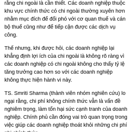
rằng chi ngoài là cần thiết. Các doanh nghiệp thuộc
khu vực chính thức có chi ngoài thường xuyên hơn
nhằm mục đích để đối phó với cơ quan thuế và cán
bộ thuế cũng như để tiếp cận được các dịch vụ
công.
Thế nhưng, khi được hỏi, các doanh nghiệp lại
khẳng định lợi ích của chi ngoài là không rõ ràng vì
các doanh nghiệp có chi ngoài không cho thấy tỷ lệ
tăng trưởng cao hơn so với các doanh nghiệp
không thực hiện hành vi này.
TS. Smriti Sharma (thành viên nhóm nghiên cứu) lo
ngại rằng, chi phí không chính thức vẫn là vấn đề
nghiêm trọng, làm tổn hại sức cạnh tranh của doanh
nghiệp. Chính phủ cần đóng vai trò quan trọng trong
việc giúp các doanh nghiệp thoát khỏi những chi phí