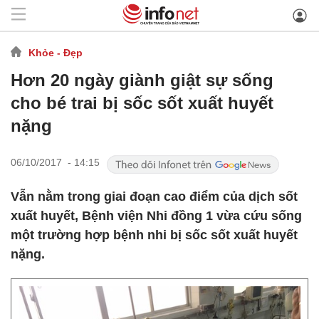
Khỏe - Đẹp
Hơn 20 ngày giành giật sự sống
cho bé trai bị sốc sốt xuất huyết
nặng
06/10/2017 - 14:15
​Vẫn nằm trong giai đoạn cao điểm của dịch sốt
xuất huyết, Bệnh viện Nhi đồng 1 vừa cứu sống
một trường hợp bệnh nhi bị sốc sốt xuất huyết
nặng.