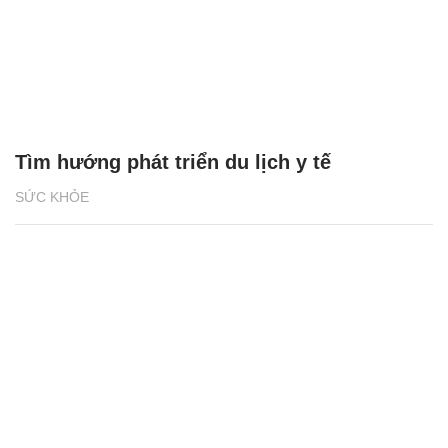
Tìm hướng phát triển du lịch y tế
SỨC KHỎE