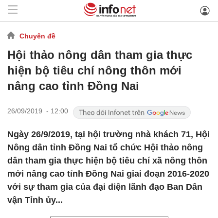
Chuyên đề
Hội thảo nông dân tham gia thực
hiện bộ tiêu chí nông thôn mới
nâng cao tỉnh Đồng Nai
26/09/2019 - 12:00
Ngày 26/9/2019, tại hội trường nhà khách 71, Hội
Nông dân tỉnh Đồng Nai tổ chức Hội thảo nông
dân tham gia thực hiện bộ tiêu chí xã nông thôn
mới nâng cao tỉnh Đồng Nai giai đoạn 2016-2020
với sự tham gia của đại diện lãnh đạo Ban Dân
vận Tỉnh ủy...