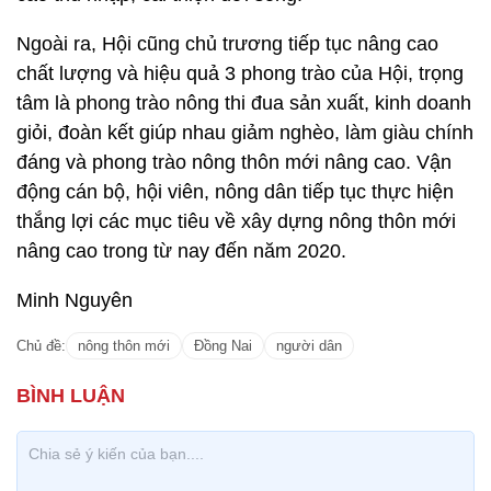
Ngoài ra, Hội cũng chủ trương tiếp tục nâng cao
chất lượng và hiệu quả 3 phong trào của Hội, trọng
tâm là phong trào nông thi đua sản xuất, kinh doanh
giỏi, đoàn kết giúp nhau giảm nghèo, làm giàu chính
đáng và phong trào nông thôn mới nâng cao. Vận
động cán bộ, hội viên, nông dân tiếp tục thực hiện
thắng lợi các mục tiêu về xây dựng nông thôn mới
nâng cao trong từ nay đến năm 2020.
Minh Nguyên
Chủ đề:
nông thôn mới
Đồng Nai
người dân