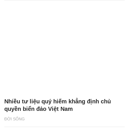
Nhiều tư liệu quý hiếm khẳng định chủ
quyền biển đảo Việt Nam
ĐỜI SỐNG