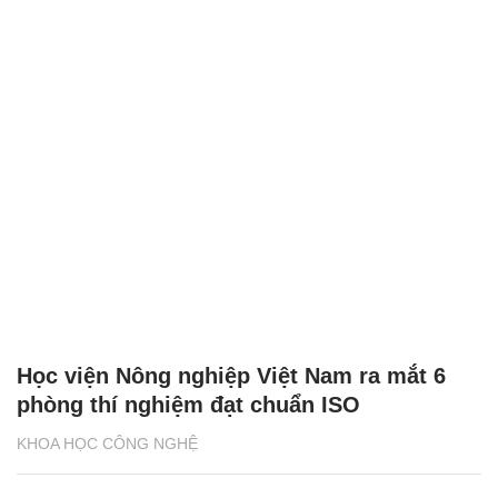
Học viện Nông nghiệp Việt Nam ra mắt 6
phòng thí nghiệm đạt chuẩn ISO
KHOA HỌC CÔNG NGHỆ