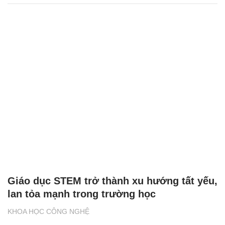
Giáo dục STEM trở thành xu hướng tất yếu,
lan tỏa mạnh trong trường học
KHOA HỌC CÔNG NGHỆ