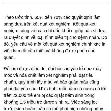
Theo ước tính, 60% đến 70% các quyết định lâm
sàng dựa trên kết quả xét nghiệm. Kết quả xét
nghiệm cùng với các chỉ dấu khối u giúp bác sĩ đưa
ra quyết định về loại hình điều trị cho bệnh nhân. Do
đó, yêu cầu về một kết quả xét nghiệm chính xác là
việc làm rất cần thiết và không được phép chủ
quan.
Để làm được điều đó, đòi hỏi các yếu tố như máy
móc và hóa chất làm xét nghiệm phải đạt tiêu
chuẩn, quy trình lấy máu và bảo quản máu cũng
phải đạt yêu cầu. Ước tính, mỗi năm cả nước có tới
trên 22.000 trẻ em bị các dị tật bẩm sinh trong
khoảng 1,5 triệu trẻ được sinh ra. Việc sàng lọc
trước sinh hoàn toàn có thể phát hiện những nguy