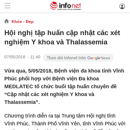
Khỏe - Đẹp
Hội nghị tập huấn cập nhật các xét
nghiệm Y khoa và Thalassemia
07/05/2018 - 11:40
Vừa qua, 5/05/2018, Bệnh viện đa khoa tỉnh Vĩnh
Phúc phối hợp với Bệnh viện Đa khoa
MEDLATEC tổ chức buổi tập huấn chuyên đề
“Cập nhật các xét nghiệm Y khoa và
Thalassemia”.
Chương trình diễn ra tại Trung tâm Hội nghị tỉnh
Vĩnh Phúc, Thành Phố Vĩnh Yên, tỉnh Vĩnh Phúc với