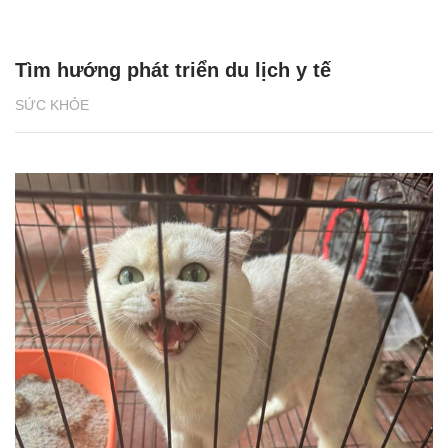
Tìm hướng phát triển du lịch y tế
SỨC KHỎE