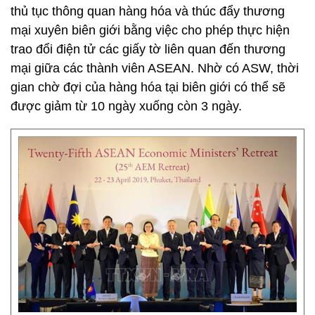
thủ tục thông quan hàng hóa và thúc đẩy thương
mại xuyên biên giới bằng việc cho phép thực hiện
trao đổi điện tử các giấy tờ liên quan đến thương
mại giữa các thành viên ASEAN. Nhờ có ASW, thời
gian chờ đợi của hàng hóa tại biên giới có thể sẽ
được giảm từ 10 ngày xuống còn 3 ngày.