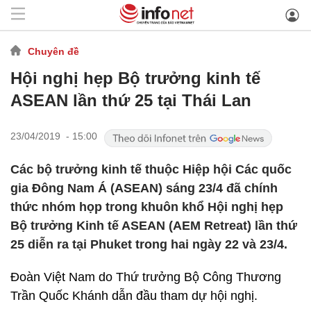
Chuyên đề
Hội nghị hẹp Bộ trưởng kinh tế
ASEAN lần thứ 25 tại Thái Lan
23/04/2019 - 15:00
Các bộ trưởng kinh tế thuộc Hiệp hội Các quốc
gia Đông Nam Á (ASEAN) sáng 23/4 đã chính
thức nhóm họp trong khuôn khổ Hội nghị hẹp
Bộ trưởng Kinh tế ASEAN (AEM Retreat) lần thứ
25 diễn ra tại Phuket trong hai ngày 22 và 23/4.
Đoàn Việt Nam do Thứ trưởng Bộ Công Thương
Trần Quốc Khánh dẫn đầu tham dự hội nghị.