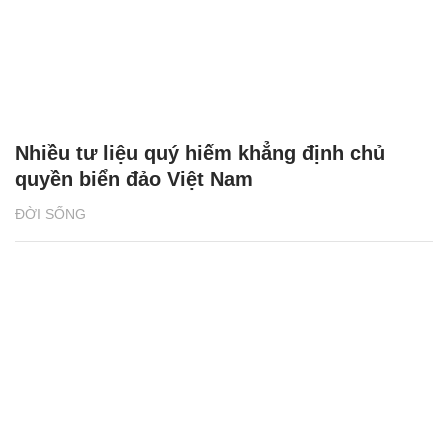
Nhiều tư liệu quý hiếm khẳng định chủ
quyền biển đảo Việt Nam
ĐỜI SỐNG