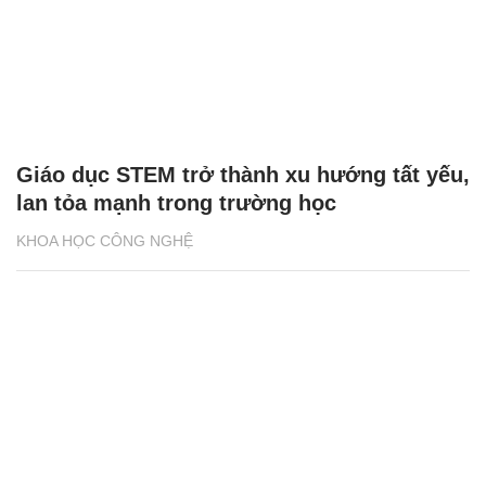
Giáo dục STEM trở thành xu hướng tất yếu,
lan tỏa mạnh trong trường học
KHOA HỌC CÔNG NGHỆ