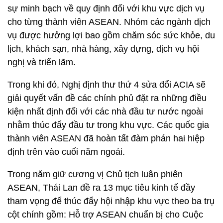
sự minh bạch về quy định đối với khu vực dịch vụ
cho từng thành viên ASEAN. Nhóm các ngành dịch
vụ được hưởng lợi bao gồm chăm sóc sức khỏe, du
lịch, khách sạn, nhà hàng, xây dựng, dịch vụ hội
nghị và triển lãm.
Trong khi đó, Nghị định thư thứ 4 sửa đổi ACIA sẽ
giải quyết vấn đề các chính phủ đặt ra những điều
kiện nhất định đối với các nhà đầu tư nước ngoài
nhằm thúc đẩy đầu tư trong khu vực. Các quốc gia
thành viên ASEAN đã hoàn tất đàm phán hai hiệp
định trên vào cuối năm ngoái.
Trong năm giữ cương vị Chủ tịch luân phiên
ASEAN, Thái Lan đề ra 13 mục tiêu kinh tế đầy
tham vọng để thúc đẩy hội nhập khu vực theo ba trụ
cột chính gồm: Hỗ trợ ASEAN chuẩn bị cho Cuộc