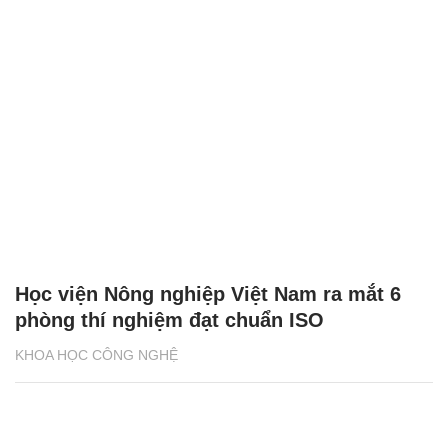
Học viện Nông nghiệp Việt Nam ra mắt 6
phòng thí nghiệm đạt chuẩn ISO
KHOA HỌC CÔNG NGHỆ