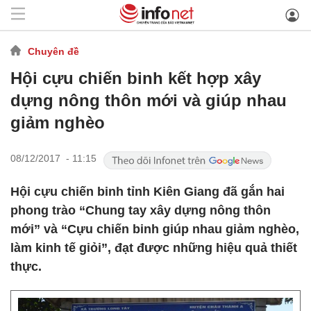
Chuyên đề
Hội cựu chiến binh kết hợp xây
dựng nông thôn mới và giúp nhau
giảm nghèo
08/12/2017 - 11:15
Hội cựu chiến binh tỉnh Kiên Giang đã gắn hai
phong trào “Chung tay xây dựng nông thôn
mới” và “Cựu chiến binh giúp nhau giảm nghèo,
làm kinh tế giỏi”, đạt được những hiệu quả thiết
thực.