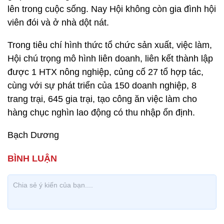
lên trong cuộc sống. Nay Hội không còn gia đình hội
viên đói và ở nhà dột nát.
Trong tiêu chí hình thức tổ chức sản xuất, việc làm,
Hội chú trọng mô hình liên doanh, liên kết thành lập
được 1 HTX nông nghiệp, củng cố 27 tổ hợp tác,
cùng với sự phát triển của 150 doanh nghiệp, 8
trang trại, 645 gia trại, tạo công ăn việc làm cho
hàng chục nghìn lao động có thu nhập ổn định.
Bạch Dương