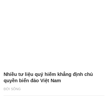
Nhiều tư liệu quý hiếm khẳng định chủ
quyền biển đảo Việt Nam
ĐỜI SỐNG