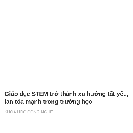
Giáo dục STEM trở thành xu hướng tất yếu,
lan tỏa mạnh trong trường học
KHOA HỌC CÔNG NGHỆ