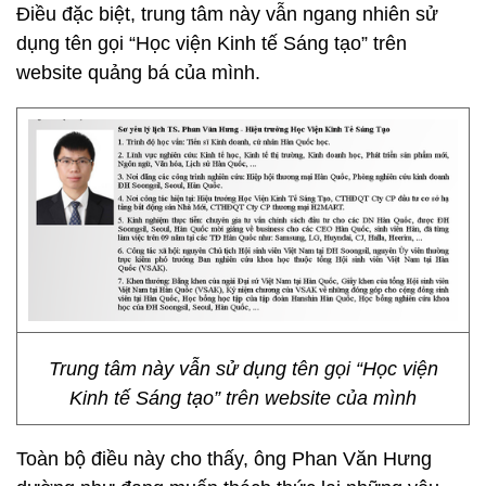
Điều đặc biệt, trung tâm này vẫn ngang nhiên sử
dụng tên gọi “Học viện Kinh tế Sáng tạo” trên
website quảng bá của mình.
Trung tâm này vẫn sử dụng tên gọi “Học viện
Kinh tế Sáng tạo” trên website của mình
Toàn bộ điều này cho thấy, ông Phan Văn Hưng