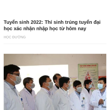
Tuyển sinh 2022: Thí sinh trúng tuyển đại
học xác nhận nhập học từ hôm nay
HỌC ĐƯỜNG