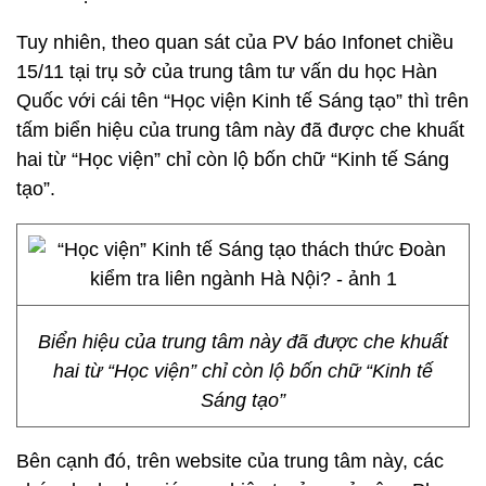
Tuy nhiên, theo quan sát của PV báo Infonet chiều
15/11 tại trụ sở của trung tâm tư vấn du học Hàn
Quốc với cái tên “Học viện Kinh tế Sáng tạo” thì trên
tấm biển hiệu của trung tâm này đã được che khuất
hai từ “Học viện” chỉ còn lộ bốn chữ “Kinh tế Sáng
tạo”.
Biển hiệu của trung tâm này đã được che khuất
hai từ “Học viện” chỉ còn lộ bốn chữ “Kinh tế
Sáng tạo”
Bên cạnh đó, trên website của trung tâm này, các