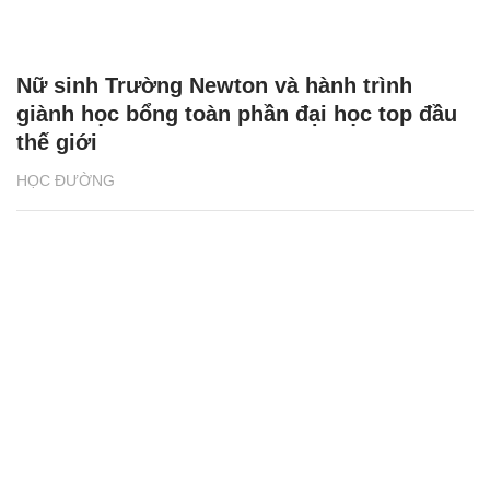
Nữ sinh Trường Newton và hành trình
giành học bổng toàn phần đại học top đầu
thế giới
HỌC ĐƯỜNG