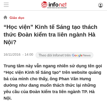
Giáo dục
“Học viện” Kinh tế Sáng tạo thách
thức Đoàn kiểm tra liên ngành Hà
Nội?
16/11/2016 - 14:00
Trung tâm này vẫn ngang nhiên sử dụng tên gọi
“Học viện Kinh tế Sáng tạo” trên website quảng
bá của mình cho thấy, ông Phan Văn Hưng
dường như đang muốn thách thức lại những
yêu cầu của Đoàn kiểm tra liên ngành TP. Hà
Nội.