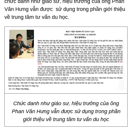
chức danh như giáo sư, hiệu trưởng của ông Phan
Văn Hưng vẫn được sử dụng trong phần giới thiệu
về trung tâm tư vấn du học.
Chức danh như giáo sư, hiệu trưởng của ông
Phan Văn Hưng vẫn được sử dụng trong phần
giới thiệu về trung tâm tư vấn du học