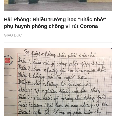
Hải Phòng: Nhiều trường học "nhắc nhở"
phụ huynh phòng chống vi rút Corona
GIÁO DỤC