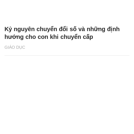
Kỷ nguyên chuyển đổi số và những định
hướng cho con khi chuyển cấp
GIÁO DỤC