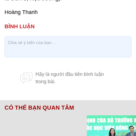
Hoàng Thanh
CÓ THỂ BẠN QUAN TÂM