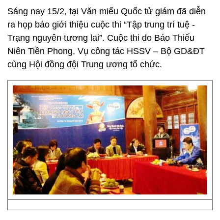
Sáng nay 15/2, tại Văn miếu Quốc tử giám đã diễn
ra họp báo giới thiệu cuộc thi “Tập trung trí tuệ -
Trạng nguyên tương lai”. Cuộc thi do Báo Thiếu
Niên Tiền Phong, Vụ công tác HSSV – Bộ GD&ĐT
cùng Hội đồng đội Trung ương tổ chức.