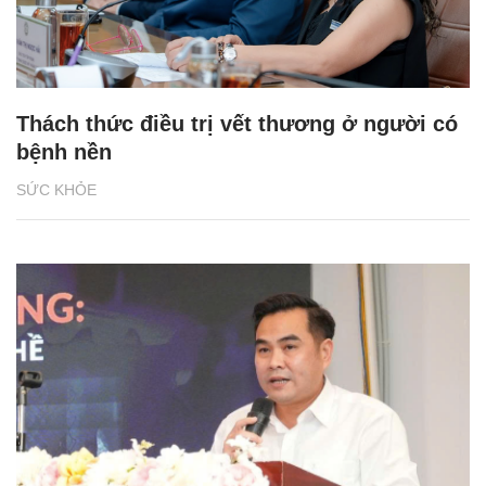
Thách thức điều trị vết thương ở người có
bệnh nền
SỨC KHỎE