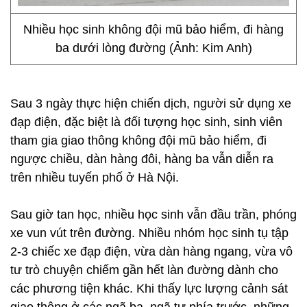
Nhiều học sinh không đội mũ bảo hiểm, đi hàng
ba dưới lòng đường (Ảnh: Kim Anh)
Sau 3 ngày thực hiện chiến dịch, người sử dụng xe
đạp điện, đặc biệt là đối tượng học sinh, sinh viên
tham gia giao thông không đội mũ bảo hiểm, đi
ngược chiều, dàn hàng đôi, hàng ba vẫn diễn ra
trên nhiều tuyến phố ở Hà Nội.
Sau giờ tan học, nhiều học sinh vẫn đầu trần, phóng
xe vun vút trên đường. Nhiều nhóm học sinh tụ tập
2-3 chiếc xe đạp điện, vừa dàn hàng ngang, vừa vô
tư trò chuyện chiếm gần hết làn đường dành cho
các phương tiện khác. Khi thấy lực lượng cảnh sát