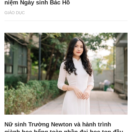
niệm Ngày sinh Bác Hồ
GIÁO DỤC
Nữ sinh Trường Newton và hành trình