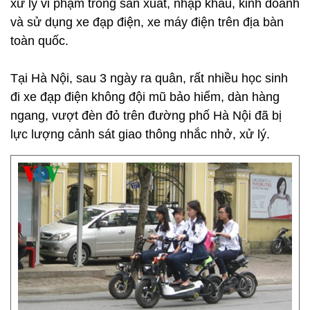
xử lý vi phạm trong sản xuất, nhập khẩu, kinh doanh
và sử dụng xe đạp điện, xe máy điện trên địa bàn
toàn quốc.
Tại Hà Nội, sau 3 ngày ra quân, rất nhiều học sinh
đi xe đạp điện không đội mũ bảo hiểm, dàn hàng
ngang, vượt đèn đỏ trên đường phố Hà Nội đã bị
lực lượng cảnh sát giao thông nhắc nhở, xử lý.