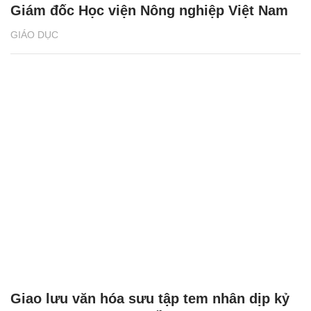
Giám đốc Học viện Nông nghiệp Việt Nam
GIÁO DỤC
Giao lưu văn hóa sưu tập tem nhân dịp kỷ