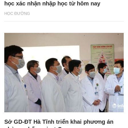
học xác nhận nhập học từ hôm nay
HỌC ĐƯỜNG
Sở GD-ĐT Hà Tĩnh triển khai phương án