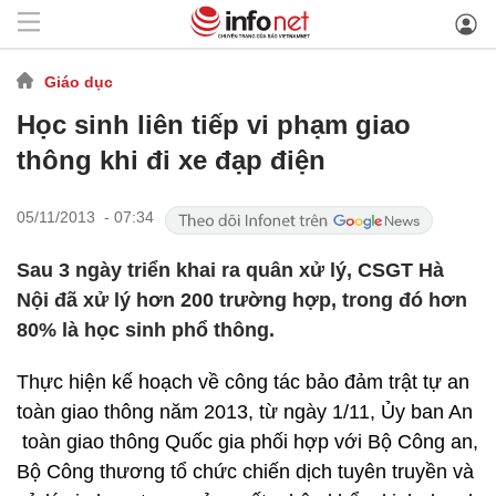
Giáo dục
Học sinh liên tiếp vi phạm giao
thông khi đi xe đạp điện
05/11/2013 - 07:34
Sau 3 ngày triển khai ra quân xử lý, CSGT Hà
Nội đã xử lý hơn 200 trường hợp, trong đó hơn
80% là học sinh phổ thông.
Thực hiện kế hoạch về công tác bảo đảm trật tự an
toàn giao thông năm 2013, từ ngày 1/11, Ủy ban An
toàn giao thông Quốc gia phối hợp với Bộ Công an,
Bộ Công thương tổ chức chiến dịch tuyên truyền và