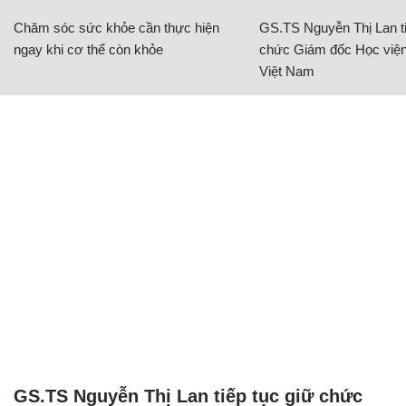
Chăm sóc sức khỏe cần thực hiện
GS.TS Nguyễn Thị Lan ti
ngay khi cơ thể còn khỏe
chức Giám đốc Học viện
Việt Nam
GS.TS Nguyễn Thị Lan tiếp tục giữ chức