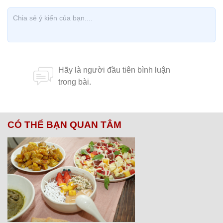
CÓ THỂ BẠN QUAN TÂM