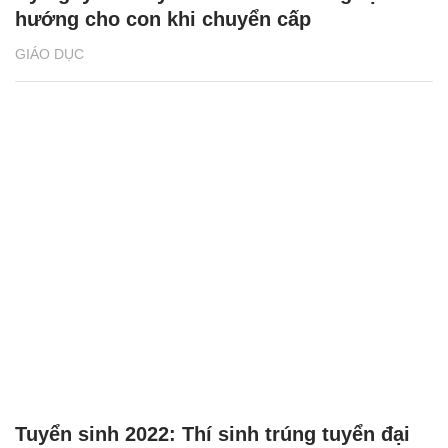
hướng cho con khi chuyển cấp
GIÁO DỤC
Tuyển sinh 2022: Thí sinh trúng tuyển đại