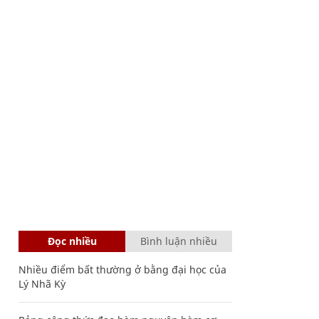
Đọc nhiều
Bình luận nhiều
Nhiều điểm bất thường ở bằng đại học của
Lý Nhã Kỳ