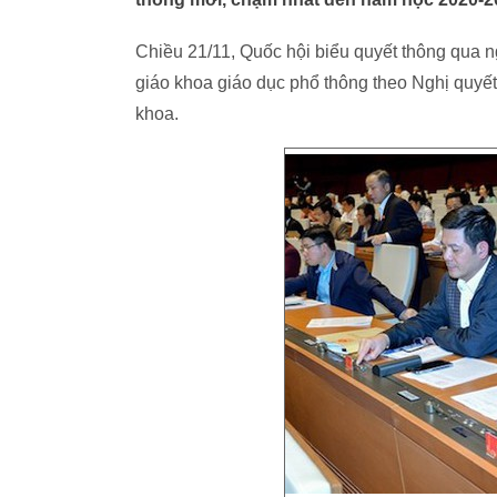
Chiều 21/11, Quốc hội biểu quyết thông qua ng
giáo khoa giáo dục phổ thông theo Nghị quyết
khoa.