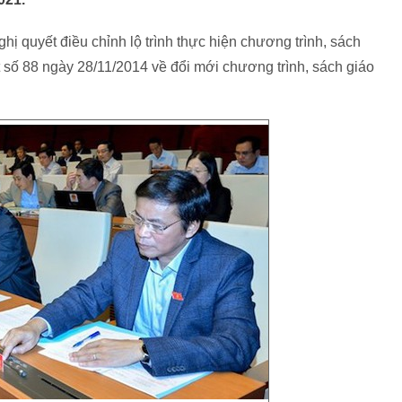
hị quyết điều chỉnh lộ trình thực hiện chương trình, sách
 số 88 ngày 28/11/2014 về đổi mới chương trình, sách giáo