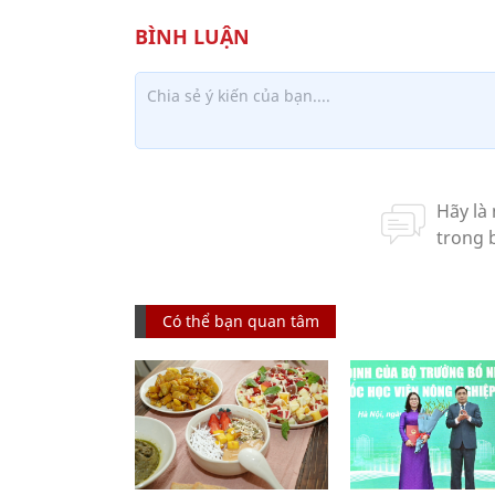
Có thể bạn quan tâm