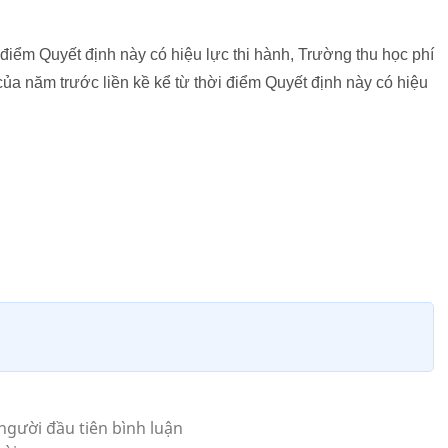
điểm Quyết định này có hiệu lực thi hành, Trường thu học phí
a năm trước liền kề kể từ thời điểm Quyết định này có hiệu