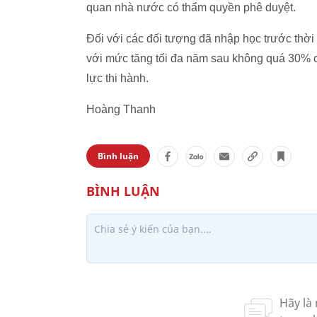
quan nhà nước có thẩm quyền phê duyệt.
Đối với các đối tượng đã nhập học trước thời 
với mức tăng tối đa năm sau không quá 30% củ
lực thi hành.
Hoàng Thanh
Bình luận