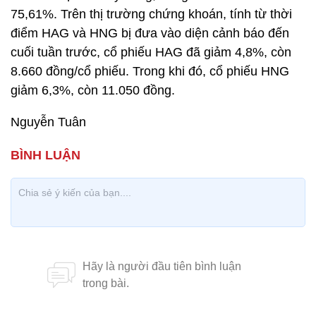
75,61%. Trên thị trường chứng khoán, tính từ thời
điểm HAG và HNG bị đưa vào diện cảnh báo đến
cuối tuần trước, cổ phiếu HAG đã giảm 4,8%, còn
8.660 đồng/cổ phiếu. Trong khi đó, cổ phiếu HNG
giảm 6,3%, còn 11.050 đồng.
Nguyễn Tuân