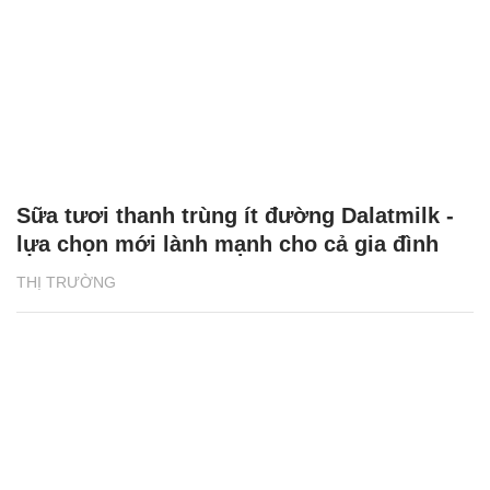
Sữa tươi thanh trùng ít đường Dalatmilk -
lựa chọn mới lành mạnh cho cả gia đình
THỊ TRƯỜNG