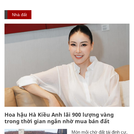
Nhà đất
Hoa hậu Hà Kiều Anh lãi 900 lượng vàng
trong thời gian ngắn nhờ mua bán đất
Mòn mỏi chờ đất tái định cư,