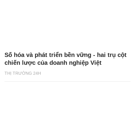
Số hóa và phát triển bền vững - hai trụ cột
chiến lược của doanh nghiệp Việt
THỊ TRƯỜNG 24H