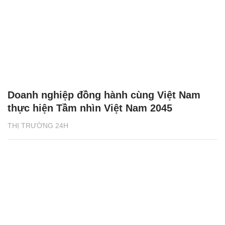
Doanh nghiệp đồng hành cùng Việt Nam
thực hiện Tầm nhìn Việt Nam 2045
THỊ TRƯỜNG 24H