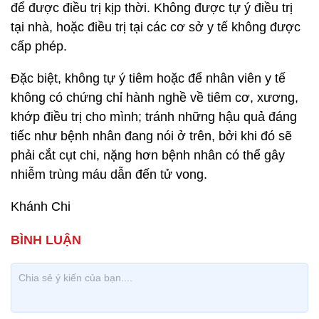
để được điều trị kịp thời. Không được tự ý điều trị
tại nhà, hoặc điều trị tại các cơ sở y tế không được
cấp phép.
Đặc biệt, không tự ý tiêm hoặc để nhân viên y tế
không có chứng chỉ hành nghề về tiêm cơ, xương,
khớp điều trị cho mình; tránh những hậu quả đáng
tiếc như bệnh nhân đang nói ở trên, bởi khi đó sẽ
phải cắt cụt chi, nặng hơn bệnh nhân có thể gây
nhiễm trùng máu dẫn đến tử vong.
Khánh Chi