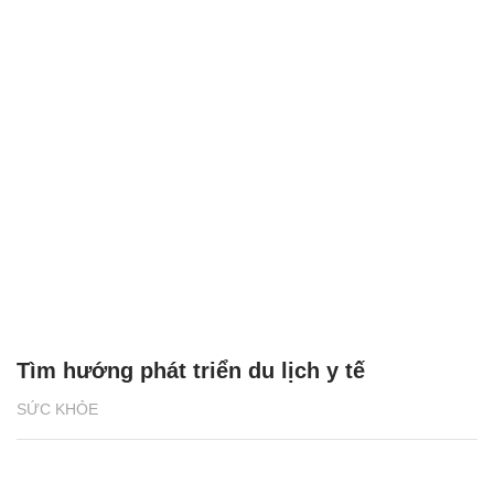
Tìm hướng phát triển du lịch y tế
SỨC KHỎE