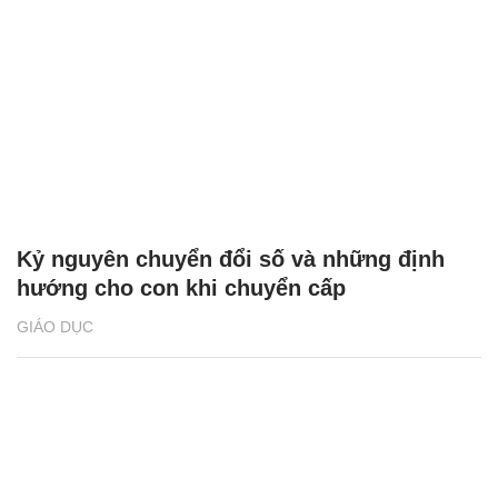
Kỷ nguyên chuyển đổi số và những định
hướng cho con khi chuyển cấp
GIÁO DỤC