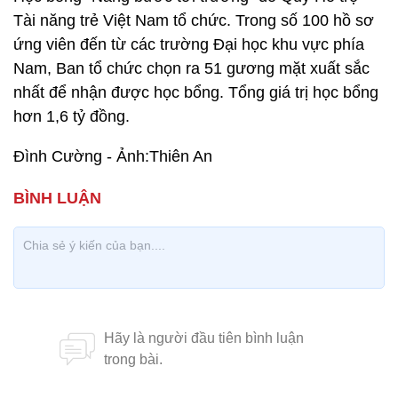
Tài năng trẻ Việt Nam tổ chức. Trong số 100 hồ sơ
ứng viên đến từ các trường Đại học khu vực phía
Nam, Ban tổ chức chọn ra 51 gương mặt xuất sắc
nhất để nhận được học bổng. Tổng giá trị học bổng
hơn 1,6 tỷ đồng.
Đình Cường - Ảnh:Thiên An