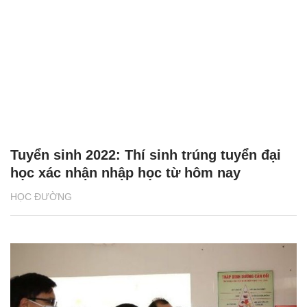
Tuyển sinh 2022: Thí sinh trúng tuyển đại
học xác nhận nhập học từ hôm nay
HỌC ĐƯỜNG