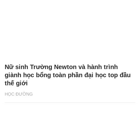
Nữ sinh Trường Newton và hành trình
giành học bổng toàn phần đại học top đầu
thế giới
HỌC ĐƯỜNG