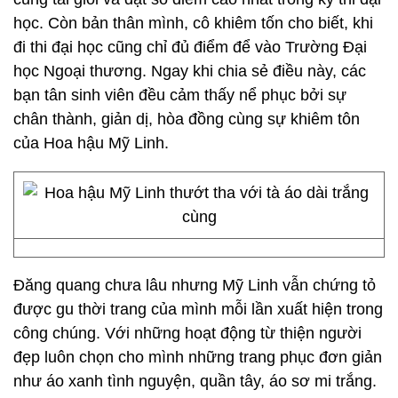
học. Còn bản thân mình, cô khiêm tốn cho biết, khi
đi thi đại học cũng chỉ đủ điểm để vào Trường Đại
học Ngoại thương. Ngay khi chia sẻ điều này, các
bạn tân sinh viên đều cảm thấy nể phục bởi sự
chân thành, giản dị, hòa đồng cùng sự khiêm tôn
của Hoa hậu Mỹ Linh.
Đăng quang chưa lâu nhưng Mỹ Linh vẫn chứng tỏ
được gu thời trang của mình mỗi lần xuất hiện trong
công chúng. Với những hoạt động từ thiện người
đẹp luôn chọn cho mình những trang phục đơn giản
như áo xanh tình nguyện, quần tây, áo sơ mi trắng.