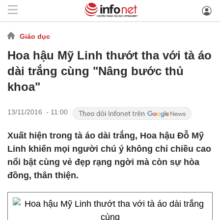
Giáo dục
Hoa hậu Mỹ Linh thướt tha với tà áo
dài trắng cùng "Nâng bước thủ
khoa"
13/11/2016 - 11:00
Xuất hiện trong tà áo dài trắng, Hoa hậu Đỗ Mỹ
Linh khiến mọi người chú ý không chỉ chiều cao
nổi bật cùng vẻ đẹp rạng ngời mà còn sự hòa
đồng, thân thiện.