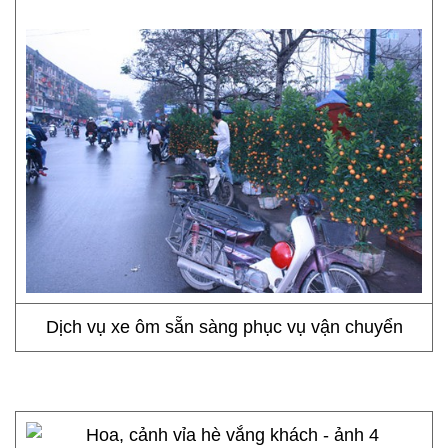
Dịch vụ xe ôm sẵn sàng phục vụ vận chuyển