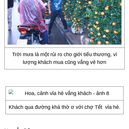
Trời mưa là một rủi ro cho giới tiểu thương, vì
lượng khách mua cũng vắng vẻ hơn
Khách qua đường khá thờ ơ với chợ Tết vỉa hè.