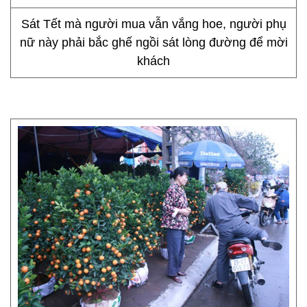
Sát Tết mà người mua vẫn vắng hoe, người phụ
nữ này phải bắc ghế ngồi sát lòng đường để mời
khách