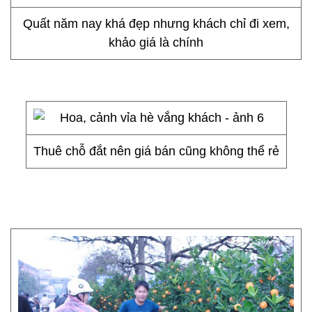
Quất năm nay khá đẹp nhưng khách chỉ đi xem,
khảo giá là chính
Thuê chỗ đắt nên giá bán cũng không thể rẻ