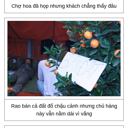
Chợ hoa đã họp nhưng khách chẳng thấy đâu
Rao bán cả đất đổ chậu cảnh nhưng chủ hàng
này vẫn nằm dài vì vắng