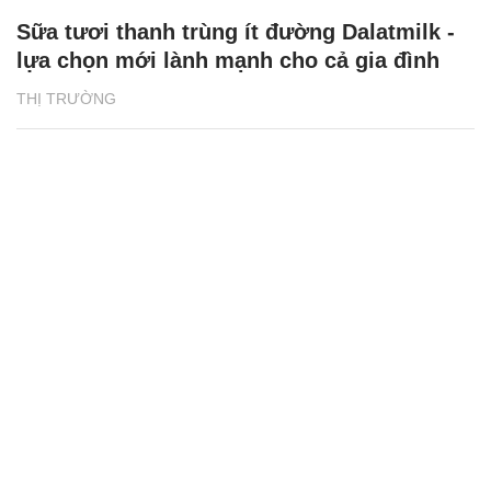
Sữa tươi thanh trùng ít đường Dalatmilk -
lựa chọn mới lành mạnh cho cả gia đình
THỊ TRƯỜNG