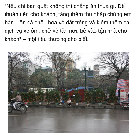
"Nếu chỉ bán quất không thì chẳng ăn thua gì. Để
thuận tiện cho khách, tăng thêm thu nhập chúng em
bán luôn cả chậu hoa và đất trồng và kiêm thêm cả
dịch vụ xe ôm, chở về tận nơi, bê vào tận nhà cho
khách" – một tiểu thương cho biết.