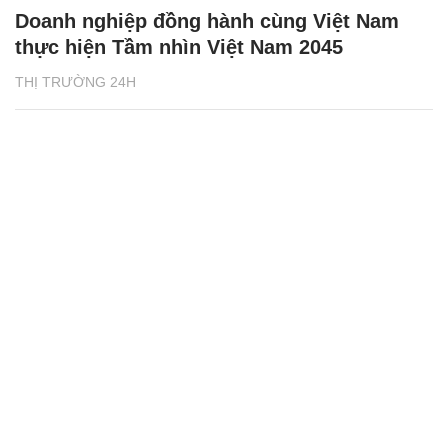
Doanh nghiệp đồng hành cùng Việt Nam
thực hiện Tầm nhìn Việt Nam 2045
THỊ TRƯỜNG 24H