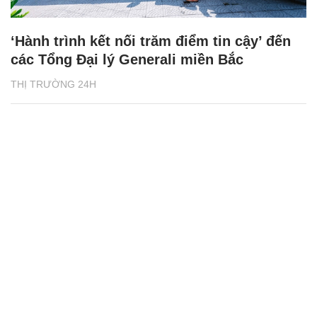
‘Hành trình kết nối trăm điểm tin cậy’ đến
các Tổng Đại lý Generali miền Bắc
THỊ TRƯỜNG 24H