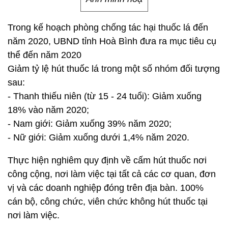
Trong kế hoạch phòng chống tác hại thuốc lá đến
năm 2020, UBND tỉnh Hoà Bình đưa ra mục tiêu cụ
thể đến năm 2020
Giảm tỷ lệ hút thuốc lá trong một số nhóm đối tượng
sau:
- Thanh thiếu niên (từ 15 - 24 tuổi): Giảm xuống
18% vào năm 2020;
- Nam giới: Giảm xuống 39% năm 2020;
- Nữ giới: Giảm xuống dưới 1,4% năm 2020.
Thực hiện nghiêm quy định về cấm hút thuốc nơi
công cộng, nơi làm việc tại tất cả các cơ quan, đơn
vị và các doanh nghiệp đóng trên địa bàn. 100%
cán bộ, công chức, viên chức không hút thuốc tại
nơi làm việc.