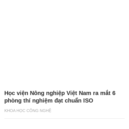
Học viện Nông nghiệp Việt Nam ra mắt 6
phòng thí nghiệm đạt chuẩn ISO
KHOA HỌC CÔNG NGHỆ