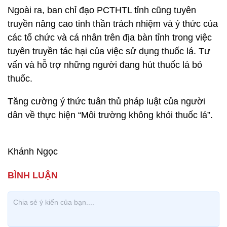
Ngoài ra, ban chỉ đạo PCTHTL tỉnh cũng tuyên
truyền nâng cao tinh thần trách nhiệm và ý thức của
các tổ chức và cá nhân trên địa bàn tỉnh trong việc
tuyên truyền tác hại của việc sử dụng thuốc lá. Tư
vấn và hỗ trợ những người đang hút thuốc lá bỏ
thuốc.
Tăng cường ý thức tuân thủ pháp luật của người
dân về thực hiện “Môi trường không khói thuốc lá”.
Khánh Ngọc