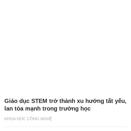
Giáo dục STEM trở thành xu hướng tất yếu,
lan tỏa mạnh trong trường học
KHOA HỌC CÔNG NGHỆ