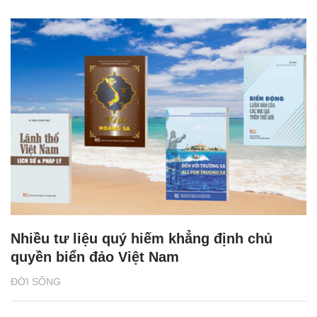
Nhiều tư liệu quý hiếm khẳng định chủ
quyền biển đảo Việt Nam
ĐỜI SỐNG