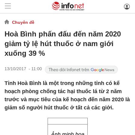
Chuyên đề
Hoà Bình phấn đấu đến năm 2020
giảm tỷ lệ hút thuốc ở nam giới
xuống 39 %
13/10/2017 - 11:00
Tỉnh Hoà Bình là một trong những tỉnh có kế
hoạch phòng chống tác hại thuốc lá từ 2 năm
trước và mục tiêu của kế hoạch đến năm 2020 là
giảm số người hút thuốc ở tất cả các giới.
Ảnh minh hoạ