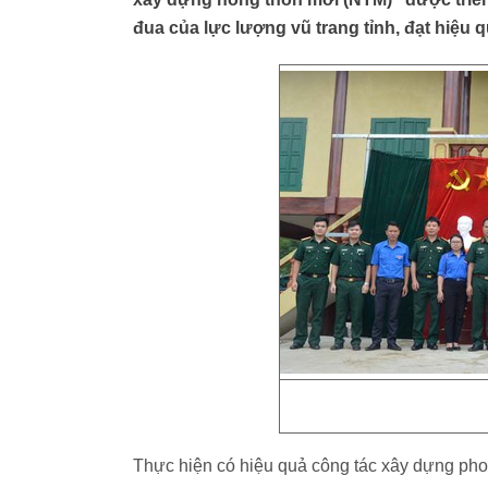
đua của lực lượng vũ trang tỉnh, đạt hiệu q
Thực hiện có hiệu quả công tác xây dựng pho