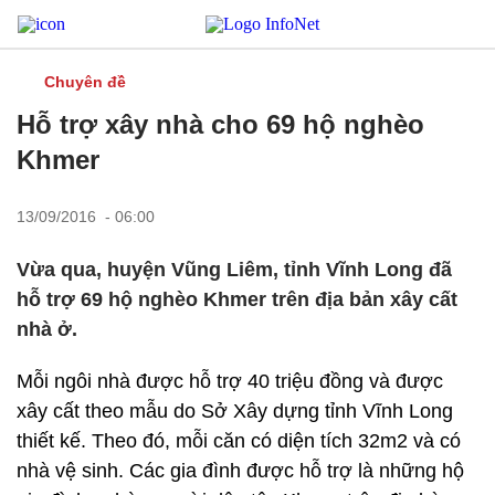
Chuyên đề
Hỗ trợ xây nhà cho 69 hộ nghèo
Khmer
13/09/2016 - 06:00
Vừa qua, huyện Vũng Liêm, tỉnh Vĩnh Long đã
hỗ trợ 69 hộ nghèo Khmer trên địa bản xây cất
nhà ở.
Mỗi ngôi nhà được hỗ trợ 40 triệu đồng và được
xây cất theo mẫu do Sở Xây dựng tỉnh Vĩnh Long
thiết kế. Theo đó, mỗi căn có diện tích 32m2 và có
nhà vệ sinh. Các gia đình được hỗ trợ là những hộ