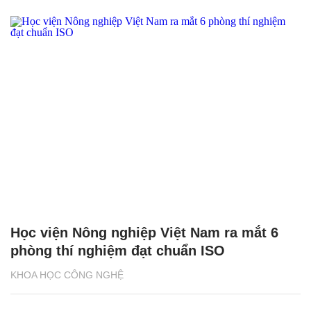
Học viện Nông nghiệp Việt Nam ra mắt 6
phòng thí nghiệm đạt chuẩn ISO
KHOA HỌC CÔNG NGHỆ