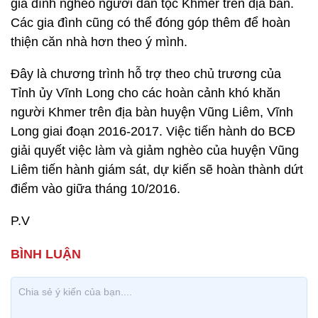
gia đình nghèo người dân tộc Khmer trên địa bàn.
Các gia đình cũng có thể đóng góp thêm để hoàn
thiện căn nhà hơn theo ý mình.
Đây là chương trình hỗ trợ theo chủ trương của
Tỉnh ủy Vĩnh Long cho các hoàn cảnh khó khăn
người Khmer trên địa bàn huyện Vũng Liêm, Vĩnh
Long giai đoạn 2016-2017. Việc tiến hành do BCĐ
giải quyết việc làm và giảm nghèo của huyện Vũng
Liêm tiến hành giám sát, dự kiến sẽ hoàn thành dứt
điểm vào giữa tháng 10/2016.
P.V