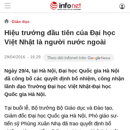
Giáo dục
Hiệu trưởng đầu tiên của Đại học
Việt Nhật là người nước ngoài
29/04/2016 - 16:29
Ngày 29/4, tại Hà Nội, Đại học Quốc gia Hà Nội
đã công bố các quyết định bổ nhiệm, công nhận
lãnh đạo Trường Đại học Việt Nhật-Đại học
Quốc gia Hà Nội.
Tại buổi lễ, Bộ trưởng Bộ Giáo dục và Đào tạo,
Giám đốc Đại học Quốc gia Hà Nội, Phó giáo sư-
tiến sỹ Phùng Xuân Nhạ đã trao quyết định bổ