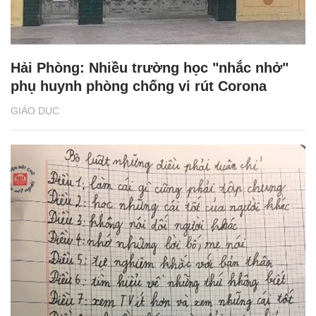
Hải Phòng: Nhiều trường học "nhắc nhở"
phụ huynh phòng chống vi rút Corona
GIÁO DỤC