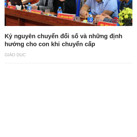
Kỷ nguyên chuyển đổi số và những định
hướng cho con khi chuyển cấp
GIÁO DỤC