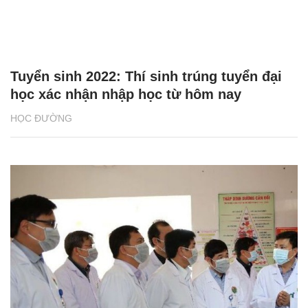
Tuyển sinh 2022: Thí sinh trúng tuyển đại
học xác nhận nhập học từ hôm nay
HỌC ĐƯỜNG