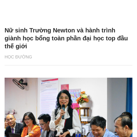
Nữ sinh Trường Newton và hành trình
giành học bổng toàn phần đại học top đầu
thế giới
HỌC ĐƯỜNG