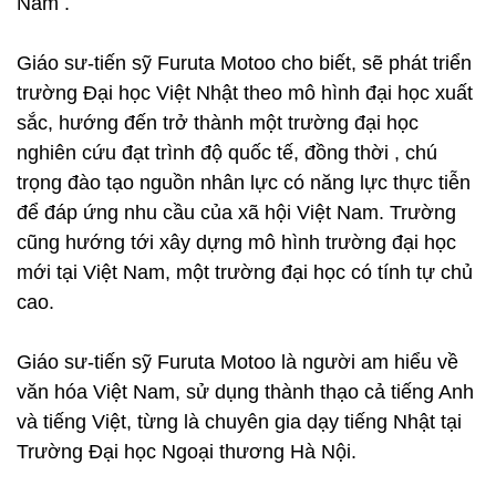
Nam .
Giáo sư-tiến sỹ Furuta Motoo cho biết, sẽ phát triển
trường Đại học Việt Nhật theo mô hình đại học xuất
sắc, hướng đến trở thành một trường đại học
nghiên cứu đạt trình độ quốc tế, đồng thời , chú
trọng đào tạo nguồn nhân lực có năng lực thực tiễn
để đáp ứng nhu cầu của xã hội Việt Nam. Trường
cũng hướng tới xây dựng mô hình trường đại học
mới tại Việt Nam, một trường đại học có tính tự chủ
cao.
Giáo sư-tiến sỹ Furuta Motoo là người am hiểu về
văn hóa Việt Nam, sử dụng thành thạo cả tiếng Anh
và tiếng Việt, từng là chuyên gia dạy tiếng Nhật tại
Trường Đại học Ngoại thương Hà Nội.