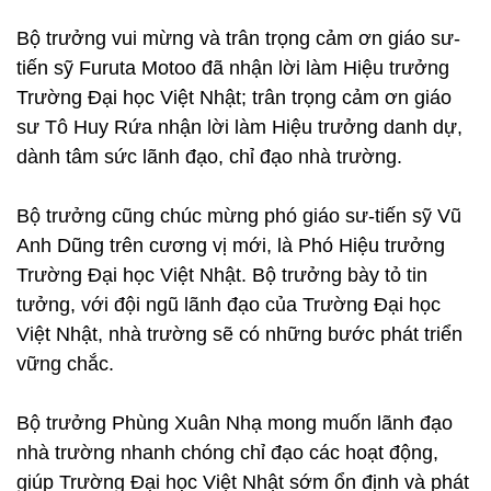
Bộ trưởng vui mừng và trân trọng cảm ơn giáo sư-
tiến sỹ Furuta Motoo đã nhận lời làm Hiệu trưởng
Trường Đại học Việt Nhật; trân trọng cảm ơn giáo
sư Tô Huy Rứa nhận lời làm Hiệu trưởng danh dự,
dành tâm sức lãnh đạo, chỉ đạo nhà trường.
Bộ trưởng cũng chúc mừng phó giáo sư-tiến sỹ Vũ
Anh Dũng trên cương vị mới, là Phó Hiệu trưởng
Trường Đại học Việt Nhật. Bộ trưởng bày tỏ tin
tưởng, với đội ngũ lãnh đạo của Trường Đại học
Việt Nhật, nhà trường sẽ có những bước phát triển
vững chắc.
Bộ trưởng Phùng Xuân Nhạ mong muốn lãnh đạo
nhà trường nhanh chóng chỉ đạo các hoạt động,
giúp Trường Đại học Việt Nhật sớm ổn định và phát