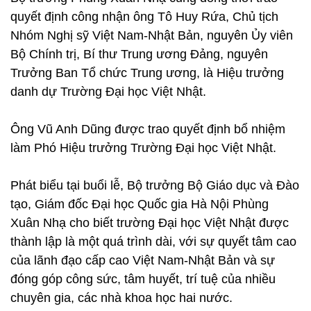
quyết định công nhận ông Tô Huy Rứa, Chủ tịch
Nhóm Nghị sỹ Việt Nam-Nhật Bản, nguyên Ủy viên
Bộ Chính trị, Bí thư Trung ương Đảng, nguyên
Trưởng Ban Tổ chức Trung ương, là Hiệu trưởng
danh dự Trường Đại học Việt Nhật.
Ông Vũ Anh Dũng được trao quyết định bổ nhiệm
làm Phó Hiệu trưởng Trường Đại học Việt Nhật.
Phát biểu tại buổi lễ, Bộ trưởng Bộ Giáo dục và Đào
tạo, Giám đốc Đại học Quốc gia Hà Nội Phùng
Xuân Nhạ cho biết trường Đại học Việt Nhật được
thành lập là một quá trình dài, với sự quyết tâm cao
của lãnh đạo cấp cao Việt Nam-Nhật Bản và sự
đóng góp công sức, tâm huyết, trí tuệ của nhiều
chuyên gia, các nhà khoa học hai nước.