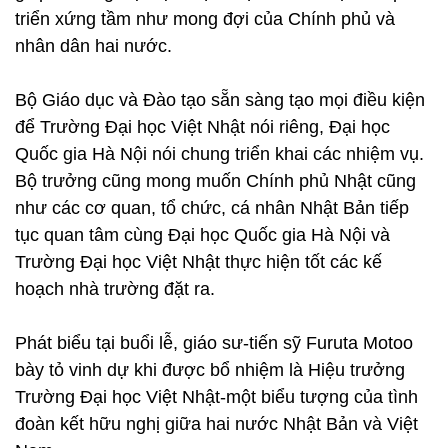
triển xứng tầm như mong đợi của Chính phủ và
nhân dân hai nước.
Bộ Giáo dục và Đào tạo sẵn sàng tạo mọi điều kiện
để Trường Đại học Việt Nhật nói riêng, Đại học
Quốc gia Hà Nội nói chung triển khai các nhiệm vụ.
Bộ trưởng cũng mong muốn Chính phủ Nhật cũng
như các cơ quan, tổ chức, cá nhân Nhật Bản tiếp
tục quan tâm cùng Đại học Quốc gia Hà Nội và
Trường Đại học Việt Nhật thực hiện tốt các kế
hoạch nhà trường đặt ra.
Phát biểu tại buổi lễ, giáo sư-tiến sỹ Furuta Motoo
bày tỏ vinh dự khi được bổ nhiệm là Hiệu trưởng
Trường Đại học Việt Nhật-một biểu tượng của tình
đoàn kết hữu nghị giữa hai nước Nhật Bản và Việt