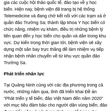
gia các cuộc hội thảo quốc tế, đào tạo về y học
biển. Hiện nay, bệnh viện đã trang bị hệ thống
Telemedicine và đang chờ kết nối với các trạm xá ở
quần đảo Trường Sa; thành lập khoa Y học biển có
chức năng, nhiệm vụ khám, điều trị những bệnh lý
liên quan đến y học biển cho quân và dân trong khu
vực. Dự kiến trong thời gian tới, bệnh viện sẽ xây
dựng một sân bay trực thăng để làm nhiệm vụ tiếp
nhận bệnh nhân chuyển về từ khu vực quần đảo
Trường Sa.
Phát triển nhân lực
Tại Quảng Ninh cùng với các địa phương trong cả
nước, những năm qua, tỉnh đã triển khai Đề án
“Phát triển y tế biển, đảo Việt Nam đến năm 2020”
với mục tiêu đảm bảo cho người dân vùng biển, đảo