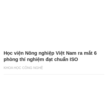
Học viện Nông nghiệp Việt Nam ra mắt 6
phòng thí nghiệm đạt chuẩn ISO
KHOA HỌC CÔNG NGHỆ