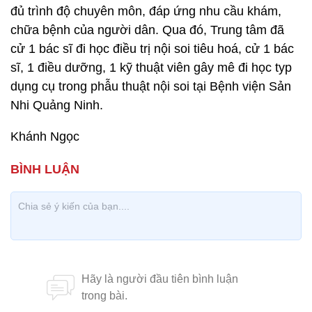
đủ trình độ chuyên môn, đáp ứng nhu cầu khám,
chữa bệnh của người dân. Qua đó, Trung tâm đã
cử 1 bác sĩ đi học điều trị nội soi tiêu hoá, cử 1 bác
sĩ, 1 điều dưỡng, 1 kỹ thuật viên gây mê đi học typ
dụng cụ trong phẫu thuật nội soi tại Bệnh viện Sản
Nhi Quảng Ninh.
Khánh Ngọc