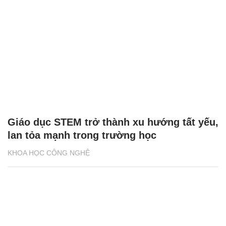
Giáo dục STEM trở thành xu hướng tất yếu,
lan tỏa mạnh trong trường học
KHOA HỌC CÔNG NGHỆ