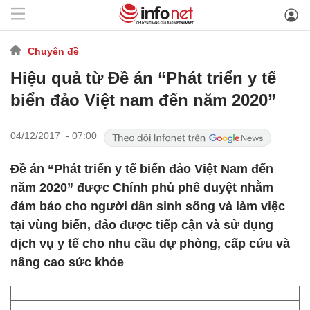
Chuyên đề
Hiệu quả từ Đề án “Phát triển y tế
biển đảo Việt nam đến năm 2020”
04/12/2017 - 07:00
Đề án “Phát triển y tế biển đảo Việt Nam đến
năm 2020” được Chính phủ phê duyệt nhằm
đảm bảo cho người dân sinh sống và làm việc
tại vùng biển, đảo được tiếp cận và sử dụng
dịch vụ y tế cho nhu cầu dự phòng, cấp cứu và
nâng cao sức khỏe