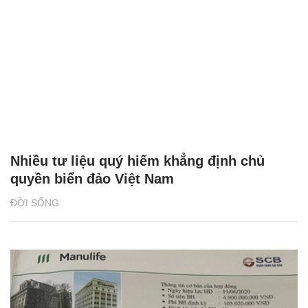
Nhiều tư liệu quý hiếm khẳng định chủ
quyền biển đảo Việt Nam
ĐỜI SỐNG