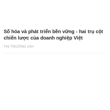
Số hóa và phát triển bền vững - hai trụ cột
chiến lược của doanh nghiệp Việt
THỊ TRƯỜNG 24H