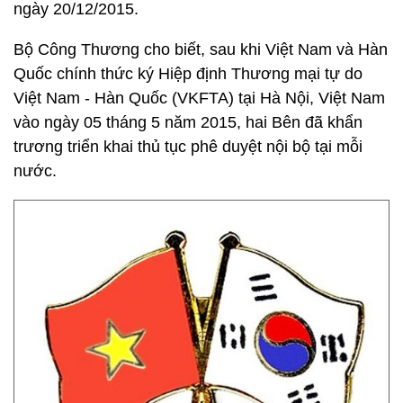
ngày 20/12/2015.
Bộ Công Thương cho biết, sau khi Việt Nam và Hàn
Quốc chính thức ký Hiệp định Thương mại tự do
Việt Nam - Hàn Quốc (VKFTA) tại Hà Nội, Việt Nam
vào ngày 05 tháng 5 năm 2015, hai Bên đã khẩn
trương triển khai thủ tục phê duyệt nội bộ tại mỗi
nước.