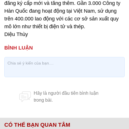
đăng ký cấp mới và tăng thêm. Gần 3.000 Công ty
Hàn Quốc đang hoạt động tại Việt Nam, sử dụng
trên 400.000 lao động với các cơ sở sản xuất quy
mô lớn như thiết bị điện tử và thép.
Diệu Thùy
CÓ THỂ BẠN QUAN TÂM