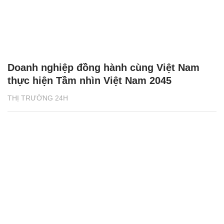
Doanh nghiệp đồng hành cùng Việt Nam
thực hiện Tầm nhìn Việt Nam 2045
THỊ TRƯỜNG 24H