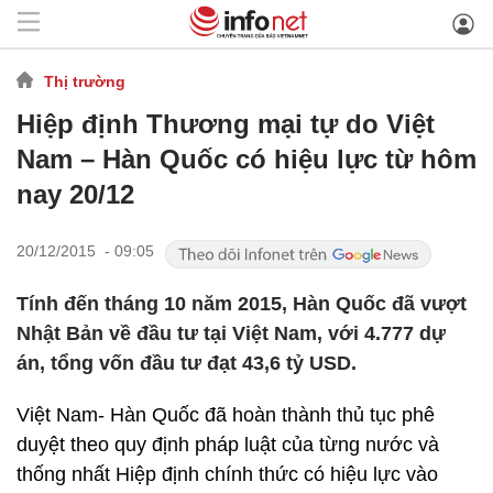
Thị trường
Hiệp định Thương mại tự do Việt
Nam – Hàn Quốc có hiệu lực từ hôm
nay 20/12
20/12/2015 - 09:05
Tính đến tháng 10 năm 2015, Hàn Quốc đã vượt
Nhật Bản về đầu tư tại Việt Nam, với 4.777 dự
án, tổng vốn đầu tư đạt 43,6 tỷ USD.
Việt Nam- Hàn Quốc đã hoàn thành thủ tục phê
duyệt theo quy định pháp luật của từng nước và
thống nhất Hiệp định chính thức có hiệu lực vào