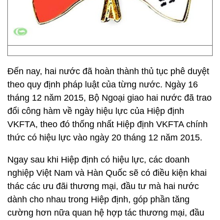
Đến nay, hai nước đã hoàn thành thủ tục phê duyệt
theo quy định pháp luật của từng nước. Ngày 16
tháng 12 năm 2015, Bộ Ngoại giao hai nước đã trao
đổi công hàm về ngày hiệu lực của Hiệp định
VKFTA, theo đó thống nhất Hiệp định VKFTA chính
thức có hiệu lực vào ngày 20 tháng 12 năm 2015.
Ngay sau khi Hiệp định có hiệu lực, các doanh
nghiệp Việt Nam và Hàn Quốc sẽ có điều kiện khai
thác các ưu đãi thương mại, đầu tư mà hai nước
dành cho nhau trong Hiệp định, góp phần tăng
cường hơn nữa quan hệ hợp tác thương mại, đầu