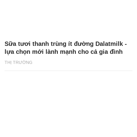
Sữa tươi thanh trùng ít đường Dalatmilk -
lựa chọn mới lành mạnh cho cả gia đình
THỊ TRƯỜNG