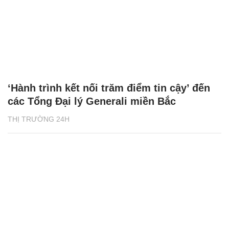
‘Hành trình kết nối trăm điểm tin cậy’ đến
các Tổng Đại lý Generali miền Bắc
THỊ TRƯỜNG 24H