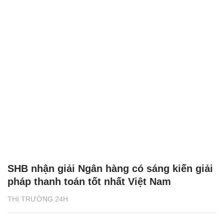
SHB nhận giải Ngân hàng có sáng kiến giải
pháp thanh toán tốt nhất Việt Nam
THỊ TRƯỜNG 24H