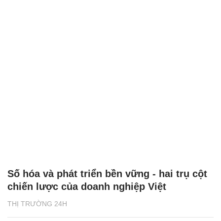
Số hóa và phát triển bền vững - hai trụ cột
chiến lược của doanh nghiệp Việt
THỊ TRƯỜNG 24H