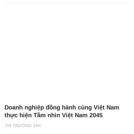
Doanh nghiệp đồng hành cùng Việt Nam
thực hiện Tầm nhìn Việt Nam 2045
THỊ TRƯỜNG 24H