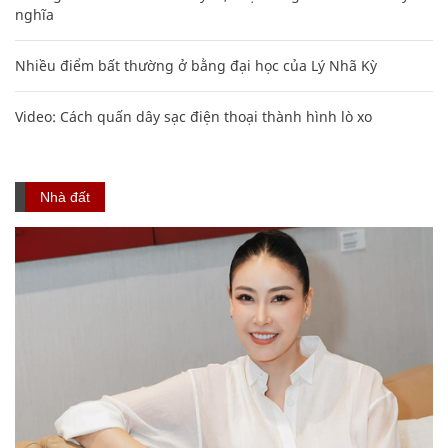
nghĩa
Nhiều điểm bất thường ở bằng đại học của Lý Nhã Kỳ
Video: Cách quấn dây sạc điện thoại thành hình lò xo
Nhà đất