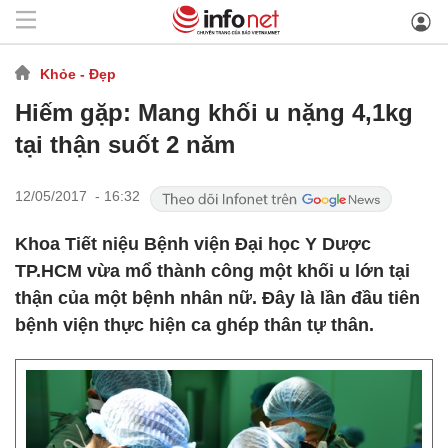
Khỏe - Đẹp
Hiếm gặp: Mang khối u nặng 4,1kg
tại thận suốt 2 năm
12/05/2017 - 16:32
Khoa Tiết niệu Bệnh viện Đại học Y Dược
TP.HCM vừa mổ thành công một khối u lớn tại
thận của một bệnh nhân nữ. Đây là lần đầu tiên
bệnh viện thực hiện ca ghép thân tự thân.