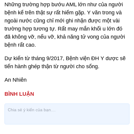
Những trường hợp bướu AML lớn như của người
bệnh kể trên thật sự rất hiếm gặp. Y văn trong và
ngoài nước cũng chỉ mới ghi nhận được một vài
trường hợp tương tự. Rất may mắn khối u lớn đó
đã không vỡ, nếu vỡ, khả năng tử vong của người
bệnh rất cao.
Dự kiến từ tháng 9/2017, Bệnh viện ĐH Y dược sẽ
tiến hành ghép thận từ người cho sống.
An Nhiên