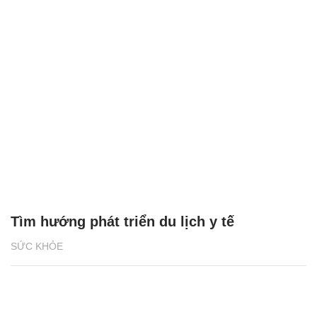
Tìm hướng phát triển du lịch y tế
SỨC KHỎE