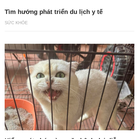
Tìm hướng phát triển du lịch y tế
SỨC KHỎE