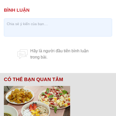
CÓ THỂ BẠN QUAN TÂM