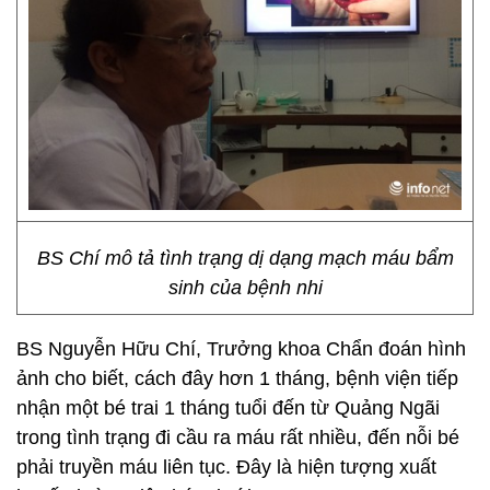
BS Chí mô tả tình trạng dị dạng mạch máu bẩm
sinh của bệnh nhi
BS Nguyễn Hữu Chí, Trưởng khoa Chẩn đoán hình
ảnh cho biết, cách đây hơn 1 tháng, bệnh viện tiếp
nhận một bé trai 1 tháng tuổi đến từ Quảng Ngãi
trong tình trạng đi cầu ra máu rất nhiều, đến nỗi bé
phải truyền máu liên tục. Đây là hiện tượng xuất