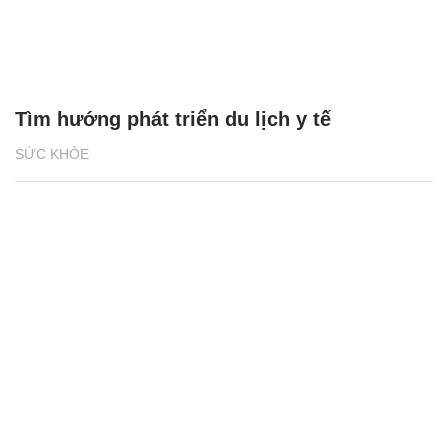
Tìm hướng phát triển du lịch y tế
SỨC KHỎE