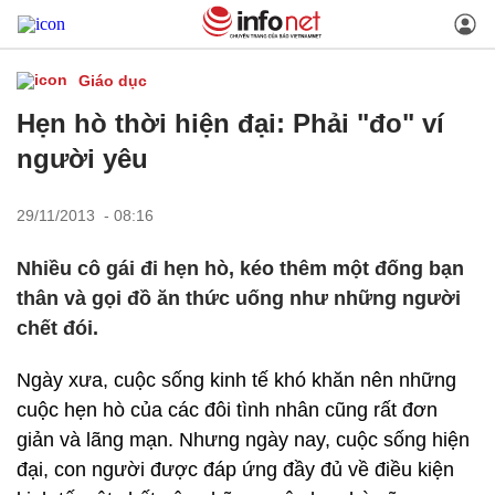
Giáo dục
Hẹn hò thời hiện đại: Phải "đo" ví
người yêu
29/11/2013 - 08:16
Nhiều cô gái đi hẹn hò, kéo thêm một đống bạn
thân và gọi đồ ăn thức uống như những người
chết đói.
Ngày xưa, cuộc sống kinh tế khó khăn nên những
cuộc hẹn hò của các đôi tình nhân cũng rất đơn
giản và lãng mạn. Nhưng ngày nay, cuộc sống hiện
đại, con người được đáp ứng đầy đủ về điều kiện