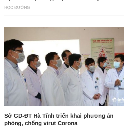
HỌC ĐƯỜNG
Sở GD-ĐT Hà Tĩnh triển khai phương án
phòng, chống virut Corona