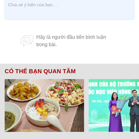
CÓ THỂ BẠN QUAN TÂM