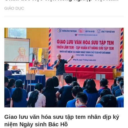
GIÁO DỤC
Giao lưu văn hóa sưu tập tem nhân dịp kỷ
niệm Ngày sinh Bác Hồ