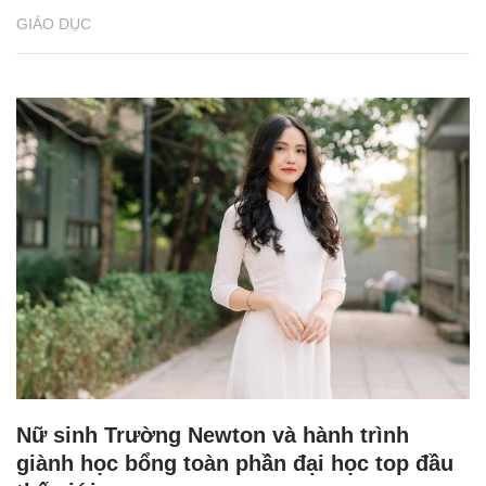
GIÁO DỤC
Nữ sinh Trường Newton và hành trình
giành học bổng toàn phần đại học top đầu