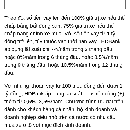
Theo đó, số tiền vay lên đến 100% giá trị xe nếu thế
chấp bằng bất động sản, 75% giá trị xe nếu thế
chấp bằng chính xe mua. Với số tiền vay từ 1 tỷ
đồng trở lên, tùy thuộc vào thời hạn vay , HDBank
áp dụng lãi suất chỉ 7%/năm trong 3 tháng đầu,
hoặc 8%/năm trong 6 tháng đầu, hoặc 8,5%/năm
trong 9 tháng đầu, hoặc 10,5%/năm trong 12 tháng
đầu.
Với những khoản vay từ 100 triệu đồng đến dưới 1
tỷ đồng, HDBank áp dụng lãi suất như trên cộng (+)
thêm từ 0,5%- 3,5%/năm. Chương trình ưu đãi trên
dành cho khách hàng cá nhân, hộ kinh doanh và
doanh nghiệp siêu nhỏ trên cả nước có nhu cầu
mua xe ô tô với mục đích kinh doanh.