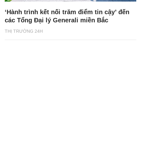
‘Hành trình kết nối trăm điểm tin cậy’ đến
các Tổng Đại lý Generali miền Bắc
THỊ TRƯỜNG 24H