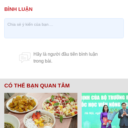
CÓ THỂ BẠN QUAN TÂM