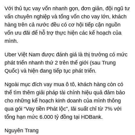
Với thủ tục vay vốn nhanh gọn, đơn giản, đội ngũ tư
vấn chuyên nghiệp và tổng vốn cho vay lớn, khách
hàng trên cả nước đều có cơ hội tiếp cận nguồn
vốn ưu đãi để hỗ trợ thực hiện các kế hoạch của
mình.
Uber Việt Nam được đánh giá là thị trường có mức
phát triển nhanh thứ 2 trên thế giới (sau Trung
Quốc) và hiện đang tiếp tục phát triển.
Ngoài mục đích vay mua ô tô, khách hàng còn có
thể tìm thêm giải pháp tài chính hiệu quả đảm bảo
cho những kế hoạch kinh doanh của mình thông
qua gói “Vay tiền Phát lộc”, lãi suất chỉ từ 7% với
tổng hạn mức 6.000 tỷ đồng tại HDBank.
Nguyên Trang