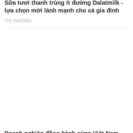
Sữa tươi thanh trùng ít đường Dalatmilk -
lựa chọn mới lành mạnh cho cả gia đình
THỊ TRƯỜNG