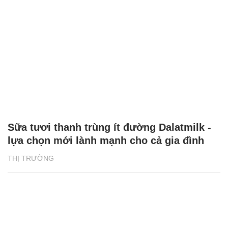
Sữa tươi thanh trùng ít đường Dalatmilk -
lựa chọn mới lành mạnh cho cả gia đình
THỊ TRƯỜNG