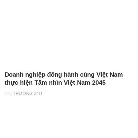
Doanh nghiệp đồng hành cùng Việt Nam
thực hiện Tầm nhìn Việt Nam 2045
THỊ TRƯỜNG 24H