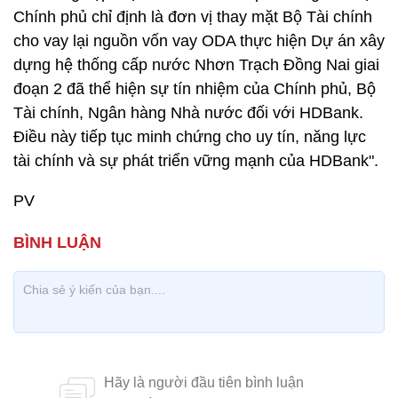
Chính phủ chỉ định là đơn vị thay mặt Bộ Tài chính
cho vay lại nguồn vốn vay ODA thực hiện Dự án xây
dựng hệ thống cấp nước Nhơn Trạch Đồng Nai giai
đoạn 2 đã thể hiện sự tín nhiệm của Chính phủ, Bộ
Tài chính, Ngân hàng Nhà nước đối với HDBank.
Điều này tiếp tục minh chứng cho uy tín, năng lực
tài chính và sự phát triển vững mạnh của HDBank".
PV