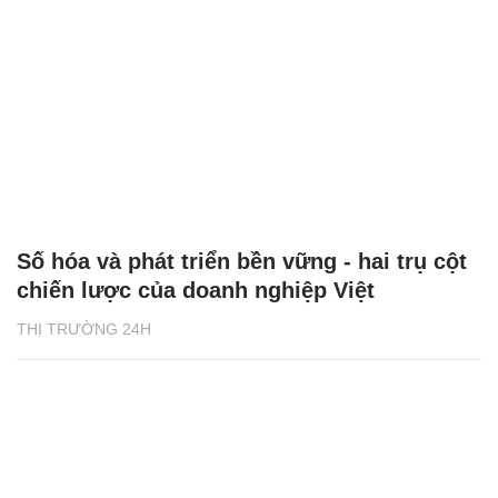
Số hóa và phát triển bền vững - hai trụ cột
chiến lược của doanh nghiệp Việt
THỊ TRƯỜNG 24H