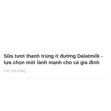
Sữa tươi thanh trùng ít đường Dalatmilk -
lựa chọn mới lành mạnh cho cả gia đình
THỊ TRƯỜNG