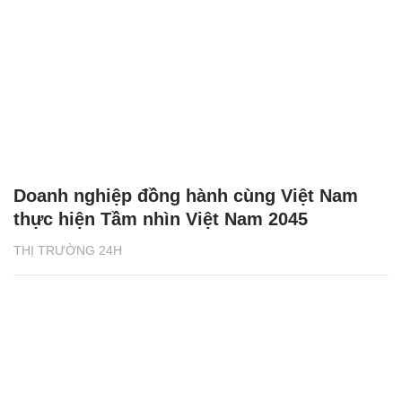
Doanh nghiệp đồng hành cùng Việt Nam
thực hiện Tầm nhìn Việt Nam 2045
THỊ TRƯỜNG 24H