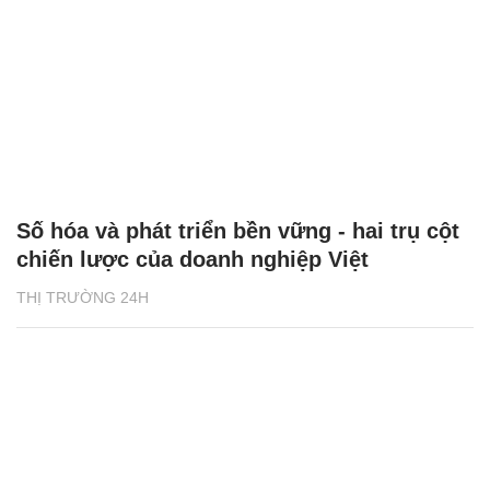
Số hóa và phát triển bền vững - hai trụ cột
chiến lược của doanh nghiệp Việt
THỊ TRƯỜNG 24H