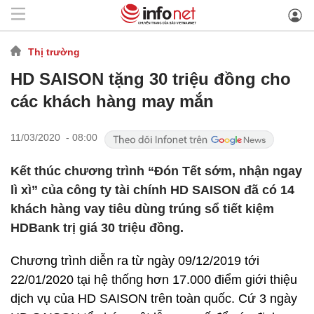
Thị trường
HD SAISON tặng 30 triệu đồng cho
các khách hàng may mắn
11/03/2020 - 08:00
Kết thúc chương trình “Đón Tết sớm, nhận ngay
lì xì” của công ty tài chính HD SAISON đã có 14
khách hàng vay tiêu dùng trúng sổ tiết kiệm
HDBank trị giá 30 triệu đồng.
Chương trình diễn ra từ ngày 09/12/2019 tới
22/01/2020 tại hệ thống hơn 17.000 điểm giới thiệu
dịch vụ của HD SAISON trên toàn quốc. Cứ 3 ngày