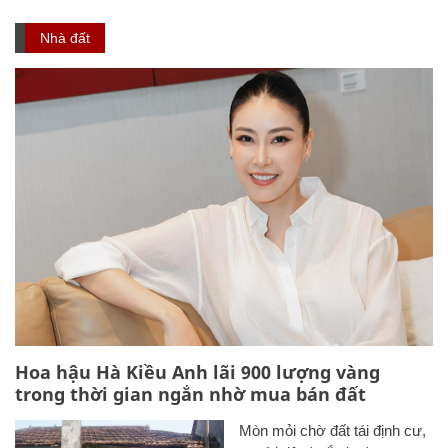
Nhà đất
Hoa hậu Hà Kiều Anh lãi 900 lượng vàng
trong thời gian ngắn nhờ mua bán đất
Mòn mỏi chờ đất tái định cư,