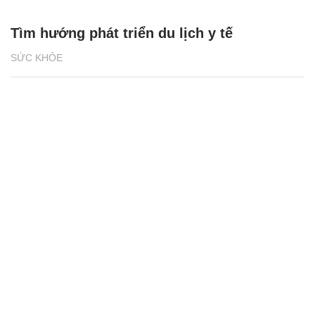
Tìm hướng phát triển du lịch y tế
SỨC KHỎE