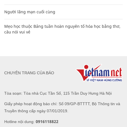
Người lãng mạn cuối cùng
Mẹo học thuộc Bảng tuần hoàn nguyên tố hóa học bằng thơ,
câu nói vui vẻ
CHUYÊN TRANG CỦA BÁO
Tòa soạn: Tòa nhà Cục Tần Số, 115 Trần Duy Hưng Hà Nội
Giấy phép hoạt động báo chí: Số 09/GP-BTTTT, Bộ Thông tin và
Truyền thông cấp ngày 07/01/2019.
0916118822
Hotline nội dung: