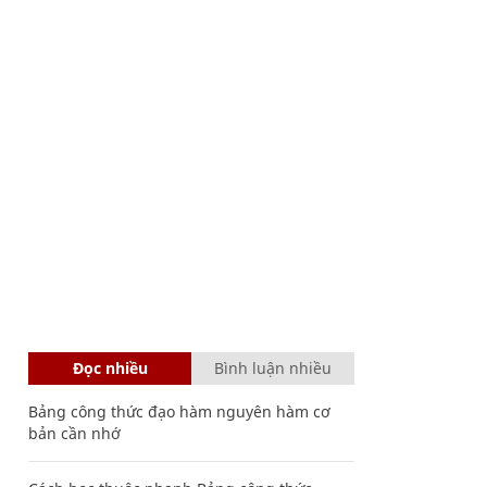
Đọc nhiều
Bình luận nhiều
Bảng công thức đạo hàm nguyên hàm cơ
bản cần nhớ