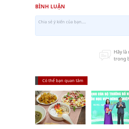
Có thể bạn quan tâm