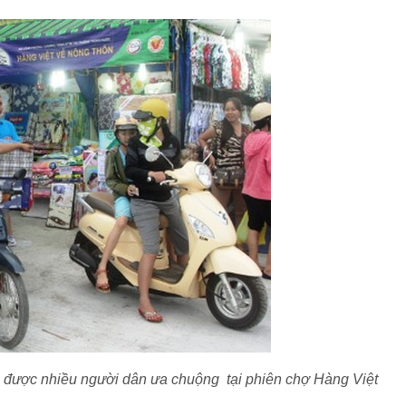
được nhiều người dân ưa chuộng tại phiên chợ Hàng Việt