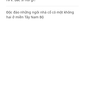
Độc đáo những ngôi nhà cổ có một không
hai ở miền Tây Nam Bộ