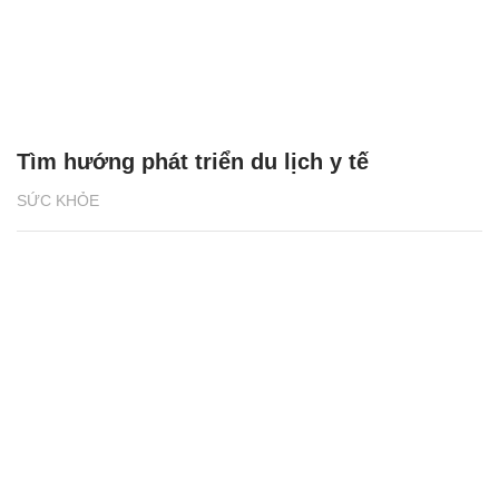
Tìm hướng phát triển du lịch y tế
SỨC KHỎE