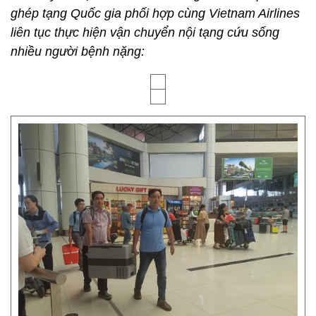
ghép tạng Quốc gia phối hợp cùng Vietnam Airlines
liên tục thực hiện vận chuyển nội tạng cứu sống
nhiều người bệnh nặng: