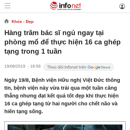
Khỏe - Đẹp
Hàng trăm bác sĩ ngủ ngay tại
phòng mổ để thực hiện 16 ca ghép
tạng trong 1 tuần
19/08/2019 - 18:58
Ngày 19/8, Bệnh viện Hữu nghị Việt Đức thông
tin, bệnh viện này vừa trải qua một tuần căng
thẳng nhưng đạt kết quả tốt đẹp khi thực hiện
16 ca ghép tạng từ hai người cho chết não và
hiến tạng sống.