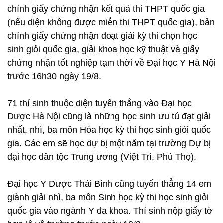
chính giấy chứng nhận kết quả thi THPT quốc gia
(nếu diện không được miễn thi THPT quốc gia), bản
chính giấy chứng nhận đoạt giải kỳ thi chọn học
sinh giỏi quốc gia, giải khoa học kỹ thuật và giấy
chứng nhận tốt nghiệp tạm thời về Đại học Y Hà Nội
trước 16h30 ngày 19/8.
71 thí sinh thuộc diện tuyển thẳng vào Đại học
Dược Hà Nội cũng là những học sinh ưu tú đạt giải
nhất, nhì, ba môn Hóa học kỳ thi học sinh giỏi quốc
gia. Các em sẽ học dự bị một năm tại trường Dự bị
đại học dân tộc Trung ương (Việt Trì, Phú Thọ).
Đại học Y Dược Thái Bình cũng tuyển thẳng 14 em
giành giải nhì, ba môn Sinh học kỳ thi học sinh giỏi
quốc gia vào ngành Y đa khoa. Thí sinh nộp giấy tờ