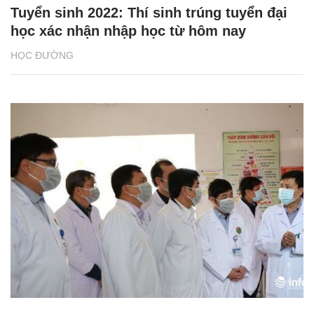
Tuyển sinh 2022: Thí sinh trúng tuyển đại
học xác nhận nhập học từ hôm nay
HỌC ĐƯỜNG