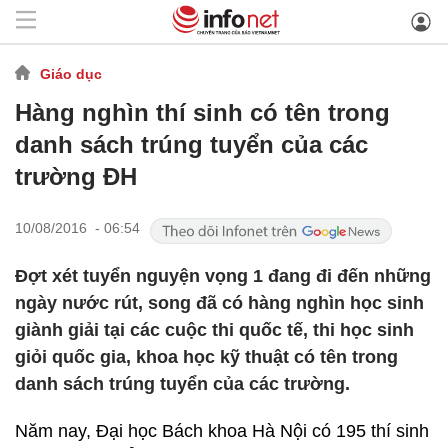
Giáo dục
Hàng nghìn thí sinh có tên trong
danh sách trúng tuyển của các
trường ĐH
10/08/2016 - 06:54
Đợt xét tuyển nguyện vọng 1 đang đi đến những
ngày nước rút, song đã có hàng nghìn học sinh
giành giải tại các cuộc thi quốc tế, thi học sinh
giỏi quốc gia, khoa học kỹ thuật có tên trong
danh sách trúng tuyển của các trường.
Năm nay, Đại học Bách khoa Hà Nội có 195 thí sinh