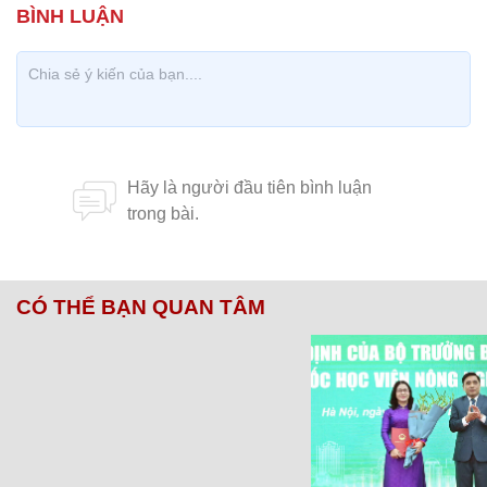
CÓ THỂ BẠN QUAN TÂM