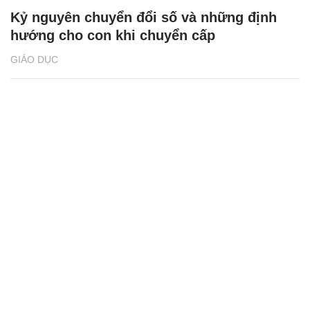
Kỷ nguyên chuyển đổi số và những định
hướng cho con khi chuyển cấp
GIÁO DỤC