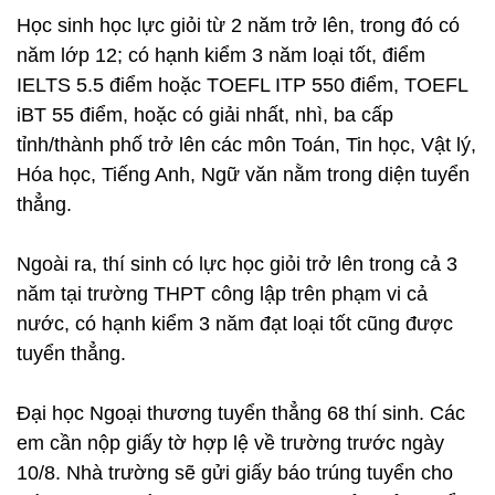
Học sinh học lực giỏi từ 2 năm trở lên, trong đó có
năm lớp 12; có hạnh kiểm 3 năm loại tốt, điểm
IELTS 5.5 điểm hoặc TOEFL ITP 550 điểm, TOEFL
iBT 55 điểm, hoặc có giải nhất, nhì, ba cấp
tỉnh/thành phố trở lên các môn Toán, Tin học, Vật lý,
Hóa học, Tiếng Anh, Ngữ văn nằm trong diện tuyển
thẳng.
Ngoài ra, thí sinh có lực học giỏi trở lên trong cả 3
năm tại trường THPT công lập trên phạm vi cả
nước, có hạnh kiểm 3 năm đạt loại tốt cũng được
tuyển thẳng.
Đại học Ngoại thương tuyển thẳng 68 thí sinh. Các
em cần nộp giấy tờ hợp lệ về trường trước ngày
10/8. Nhà trường sẽ gửi giấy báo trúng tuyển cho