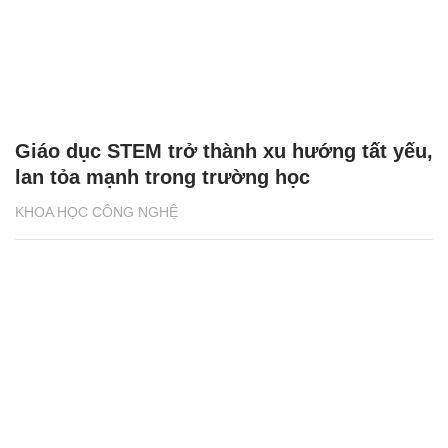
Giáo dục STEM trở thành xu hướng tất yếu,
lan tỏa mạnh trong trường học
KHOA HỌC CÔNG NGHỆ