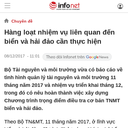
Chuyên đề
Hàng loạt nhiệm vụ liên quan đến
biển và hải đảo cần thực hiện
08/12/2017 - 11:01
Bộ Tài nguyên và môi trường vừa có báo cáo về
tình hình quản lý tài nguyên và môi trường 11
tháng năm 2017 và nhiệm vụ triển khai tháng 12,
trong đó có nêu hoàn thành việc xây dựng
Chương trình trọng điểm điều tra cơ bản TNMT
biển và hải đảo.
Theo Bộ TN&MT, 11 tháng năm 2017, ở lĩnh vực