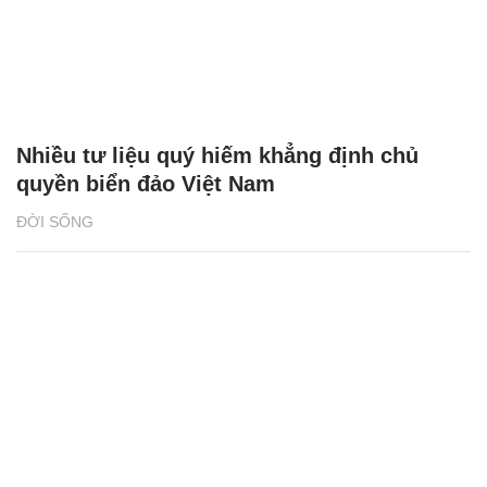
Nhiều tư liệu quý hiếm khẳng định chủ
quyền biển đảo Việt Nam
ĐỜI SỐNG