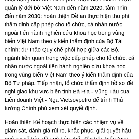
quản lý đới bờ Việt Nam đến năm 2020, tầm nhìn
đến năm 2030; hoàn thiện Đề án thực hiện thu phí
thẩm định cấp phép cho tổ chức, cá nhân nước
ngoài tiến hành nghiên cứu khoa học trong vùng
biển Việt Nam theo ý kiến thẩm định của Bộ Tài
chính; dự thảo Quy chế phối hợp giữa các Bộ,
ngành liên quan trong việc cấp phép cho tổ chức, cá
nhân nước ngoài tiến hành nghiên cứu khoa học
trong vùng biển Việt Nam theo ý kiến thẩm định của
Bộ Tư pháp. Tiếp nhận, tổ chức thẩm định hồ sơ đề
nghị giao khu vực biển tỉnh Bà Rịa - Vũng Tàu của
Liên doanh Việt - Nga Vietsovpetro để trình Thủ
tướng Chính phủ xem xét quyết định.
Hoàn thiện Kế hoạch thực hiện các nhiệm vụ về
giám sát, đánh giá rủi ro, khắc phục, giải quyết hậu