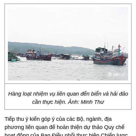
Hàng loạt nhiệm vụ liên quan đến biển và hải đảo
cần thực hiện. Ảnh: Minh Thư
Tiếp thu ý kiến góp ý của các Bộ, ngành, địa
phương liên quan để hoàn thiện dự thảo Quy chế
hoạt động của Ban Điều phối thực hiện Chiến lược