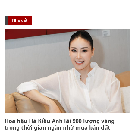
Nhà đất
Hoa hậu Hà Kiều Anh lãi 900 lượng vàng
trong thời gian ngắn nhờ mua bán đất