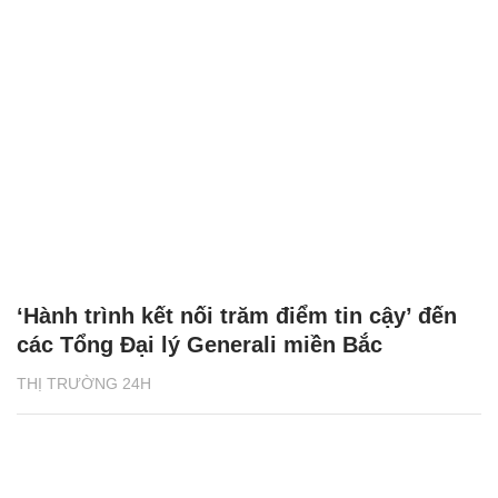
‘Hành trình kết nối trăm điểm tin cậy’ đến
các Tổng Đại lý Generali miền Bắc
THỊ TRƯỜNG 24H