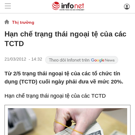
Thị trường
Hạn chế trạng thái ngoại tệ của các
TCTD
21/03/2012 - 14:32
Từ 2/5 trạng thái ngoại tệ của các tổ chức tín
dụng (TCTD) cuối ngày phải đưa về mức 20%.
Hạn chế trạng thái ngoại tệ của các TCTD