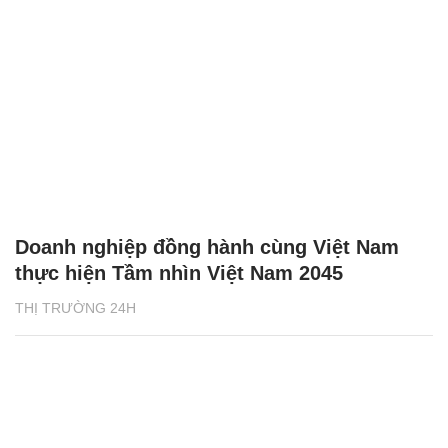
Doanh nghiệp đồng hành cùng Việt Nam
thực hiện Tầm nhìn Việt Nam 2045
THỊ TRƯỜNG 24H