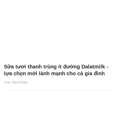
Sữa tươi thanh trùng ít đường Dalatmilk -
lựa chọn mới lành mạnh cho cả gia đình
THỊ TRƯỜNG