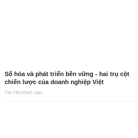
Số hóa và phát triển bền vững - hai trụ cột
chiến lược của doanh nghiệp Việt
THỊ TRƯỜNG 24H