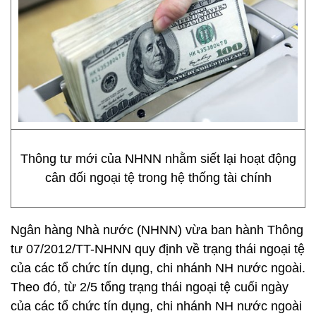
Thông tư mới của NHNN nhằm siết lại hoạt động
cân đối ngoại tệ trong hệ thống tài chính
Ngân hàng Nhà nước (NHNN) vừa ban hành Thông
tư 07/2012/TT-NHNN quy định về trạng thái ngoại tệ
của các tổ chức tín dụng, chi nhánh NH nước ngoài.
Theo đó, từ 2/5 tổng trạng thái ngoại tệ cuối ngày
của các tổ chức tín dụng, chi nhánh NH nước ngoài