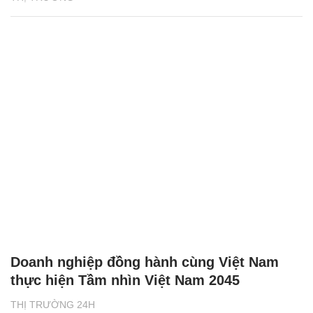
Doanh nghiệp đồng hành cùng Việt Nam
thực hiện Tầm nhìn Việt Nam 2045
THỊ TRƯỜNG 24H