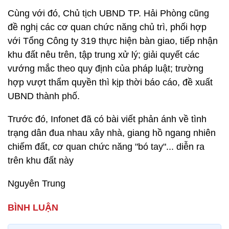
Cùng với đó, Chủ tịch UBND TP. Hải Phòng cũng
đề nghị các cơ quan chức năng chủ trì, phối hợp
với Tổng Công ty 319 thực hiện bàn giao, tiếp nhận
khu đất nêu trên, tập trung xử lý; giải quyết các
vướng mắc theo quy định của pháp luật; trường
hợp vượt thẩm quyền thì kịp thời báo cáo, đề xuất
UBND thành phố.
Trước đó, Infonet đã có bài viết phản ánh về tình
trạng dân đua nhau xây nhà, giang hồ ngang nhiên
chiếm đất, cơ quan chức năng "bó tay"... diễn ra
trên khu đất này
Nguyên Trung