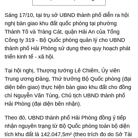
Sáng 17/10, tại trụ sở UBND thành phố diễn ra hội
nghị bàn giao khu đất quốc phòng tại phường
Thành Tô và Tràng Cát, quận Hải An của Tổng
Công ty 319 - Bộ Quốc phòng quản lý cho UBND
thành phố Hải Phòng sử dụng theo quy hoạch phát
triển kinh tế - xã hội.
Tại hội nghị, Thượng tướng Lê Chiêm, Ủy viên
Trung ương Đảng, Thứ trưởng Bộ Quốc phòng (đại
diện bên giao) thực hiện bàn giao khu đất cho đồng
chí Nguyễn Văn Tùng, Chủ tịch UBND thành phố
Hải Phòng (đại diện bên nhận).
Theo đó, UBND thành phố Hải Phòng đồng ý tiếp
nhận nguyên trạng từ Bộ Quốc phòng toàn bộ diện
tích khu đất là 142.047,5m² (theo trích đo do Sở Tài