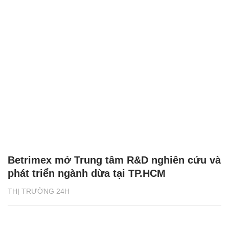
Betrimex mở Trung tâm R&D nghiên cứu và
phát triển ngành dừa tại TP.HCM
THỊ TRƯỜNG 24H