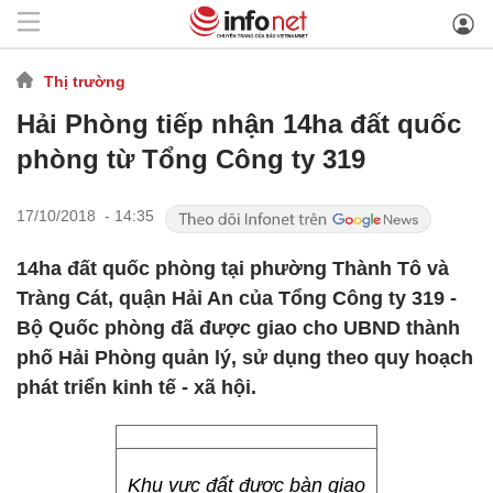
Thị trường
Hải Phòng tiếp nhận 14ha đất quốc
phòng từ Tổng Công ty 319
17/10/2018 - 14:35
14ha đất quốc phòng tại phường Thành Tô và
Tràng Cát, quận Hải An của Tổng Công ty 319 -
Bộ Quốc phòng đã được giao cho UBND thành
phố Hải Phòng quản lý, sử dụng theo quy hoạch
phát triển kinh tế - xã hội.
Khu vực đất được bàn giao