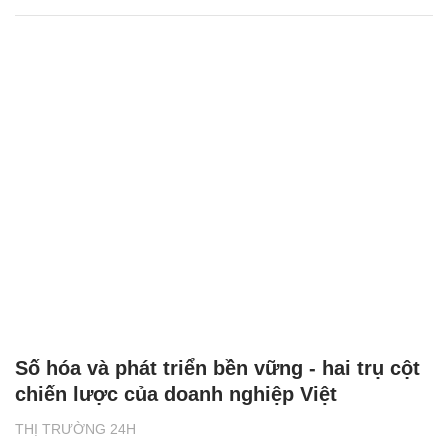
Số hóa và phát triển bền vững - hai trụ cột
chiến lược của doanh nghiệp Việt
THỊ TRƯỜNG 24H