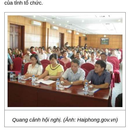
của tỉnh tổ chức.
Quang cảnh hội nghị. (Ảnh: Haiphong.gov.vn)