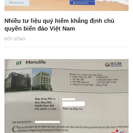
Nhiều tư liệu quý hiếm khẳng định chủ
quyền biển đảo Việt Nam
ĐỜI SỐNG