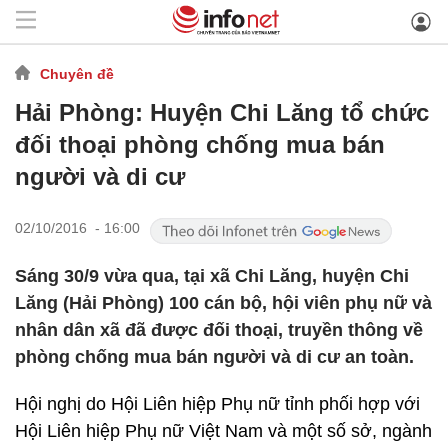
Chuyên đề
Hải Phòng: Huyện Chi Lăng tổ chức
đối thoại phòng chống mua bán
người và di cư
02/10/2016 - 16:00
Sáng 30/9 vừa qua, tại xã Chi Lăng, huyện Chi
Lăng (Hải Phòng) 100 cán bộ, hội viên phụ nữ và
nhân dân xã đã được đối thoại, truyền thông về
phòng chống mua bán người và di cư an toàn.
Hội nghị do Hội Liên hiệp Phụ nữ tỉnh phối hợp với
Hội Liên hiệp Phụ nữ Việt Nam và một số sở, ngành