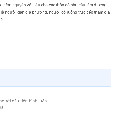
trợ thêm nguyên vật liệu cho các thôn có nhu cầu làm đường
à người dân địa phương, người có ruộng trực tiếp tham gia
p.