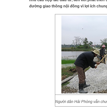
đường giao thông nội đồng vì lợi ích chun
Người dân Hải Phòng vẫn ch