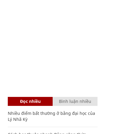
Đọc nhiều
Bình luận nhiều
Nhiều điểm bất thường ở bằng đại học của
Lý Nhã Kỳ